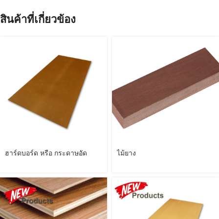
สินค้าที่เกี่ยวข้อง
ฮาร์ดบอร์ด หรือ กระดาษอัด
ไม้ยาง