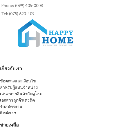
Phone: (099) 405-0008
Tel: (075) 623-409
เกี่ยวกับเรา
ข้อตกลงและเงื่อนไข
สำหรับผู้แทนจำหน่าย
เสนอขายสินค้ากับดูโฮม
เอกสารลูกค้าเครดิต
รับสมัครงาน
ติดต่อเรา
ช่วยเหลือ