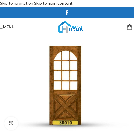
Skip to navigation
Skip to main content
MENU
Click to enlarge