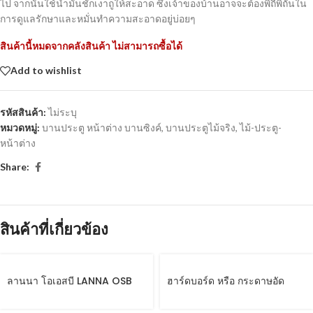
ไป จากนั้นใช้น้ำมันชักเงาถูให้สะอาด ซึ่งเจ้าของบ้านอาจจะต้องพิถีพิถันใน
การดูแลรักษาและหมั่นทำความสะอาดอยู่บ่อยๆ
สินค้านี้หมดจากคลังสินค้า ไม่สามารถซื้อได้
Add to wishlist
รหัสสินค้า:
ไม่ระบุ
หมวดหมู่:
บานประตู หน้าต่าง บานซิงค์
,
บานประตูไม้จริง
,
ไม้-ประตู-
หน้าต่าง
Share:
สินค้าที่เกี่ยวข้อง
ลานนา โอเอสบี LANNA OSB
ฮาร์ดบอร์ด หรือ กระดาษอัด