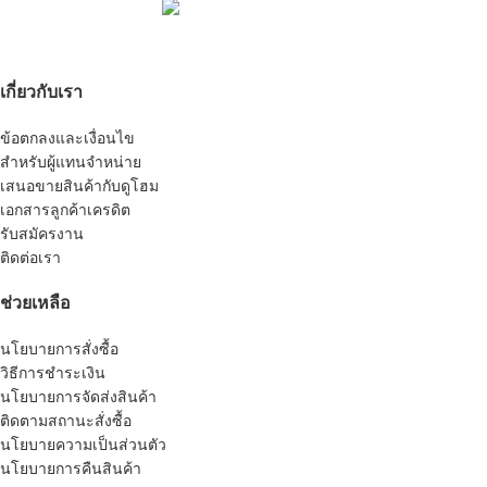
เกี่ยวกับเรา
ข้อตกลงและเงื่อนไข
สำหรับผู้แทนจำหน่าย
เสนอขายสินค้ากับดูโฮม
เอกสารลูกค้าเครดิต
รับสมัครงาน
ติดต่อเรา
ช่วยเหลือ
นโยบายการสั่งซื้อ
วิธีการชำระเงิน
นโยบายการจัดส่งสินค้า
ติดตามสถานะสั่งซื้อ
นโยบายความเป็นส่วนตัว
นโยบายการคืนสินค้า