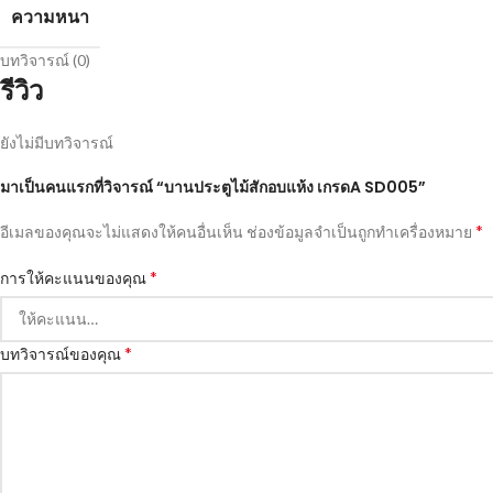
ความหนา
บทวิจารณ์ (0)
รีวิว
ยังไม่มีบทวิจารณ์
มาเป็นคนแรกที่วิจารณ์ “บานประตูไม้สักอบแห้ง เกรดA SD005”
*
อีเมลของคุณจะไม่แสดงให้คนอื่นเห็น
ช่องข้อมูลจำเป็นถูกทำเครื่องหมาย
*
การให้คะแนนของคุณ
*
บทวิจารณ์ของคุณ