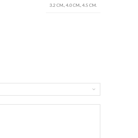
3.2 CM.
,
4.0 CM.
,
4.5 CM.