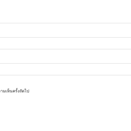
ามเห็นครั้งถัดไป