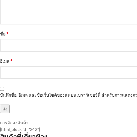
*
ชื่อ
*
อีเมล
บันทึกชื่อ, อีเมล และชื่อเว็บไซต์ของฉันบนเบราว์เซอร์นี้ สำหรับการแสดงคว
การจัดส่งสินค้า
[html_block id="242"]