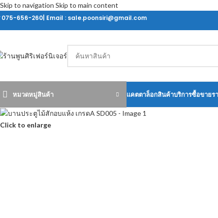
Skip to navigation
Skip to main content
ร 075-656-260| Email : sale.poonsiri@gmail.com
หมวดหมู่สินค้า
แคตตาล็อกสินค้า
บริการซื้อขายร
Click to enlarge