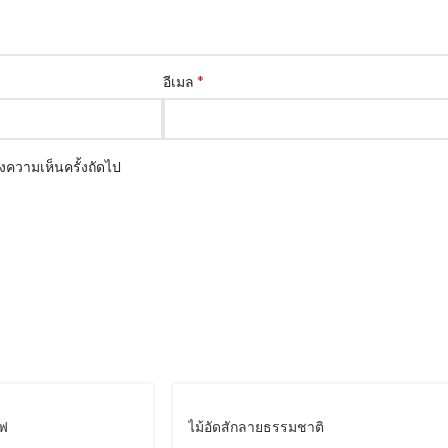
*
อีเมล
ดงความเห็นครั้งถัดไป
อฟ
ไม้อัดสักลายธรรมชาติ