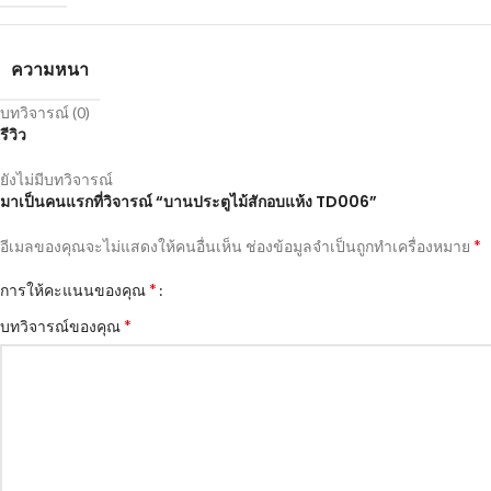
ความหนา
บทวิจารณ์ (0)
รีวิว
ยังไม่มีบทวิจารณ์
มาเป็นคนแรกที่วิจารณ์ “บานประตูไม้สักอบแห้ง TD006”
*
อีเมลของคุณจะไม่แสดงให้คนอื่นเห็น
ช่องข้อมูลจำเป็นถูกทำเครื่องหมาย
*
การให้คะแนนของคุณ
*
บทวิจารณ์ของคุณ