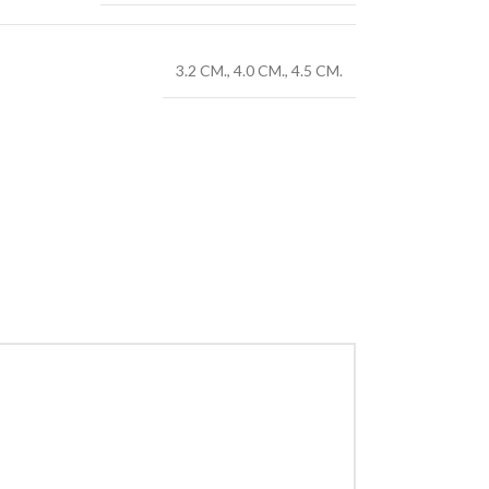
3.2 CM.
,
4.0 CM.
,
4.5 CM.