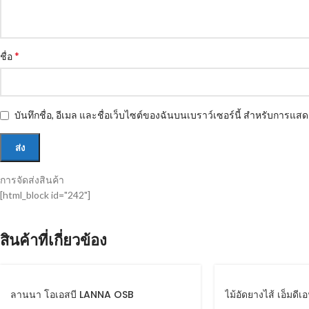
*
ชื่อ
บันทึกชื่อ, อีเมล และชื่อเว็บไซต์ของฉันบนเบราว์เซอร์นี้ สำหรับการแส
การจัดส่งสินค้า
[html_block id="242"]
สินค้าที่เกี่ยวข้อง
ลานนา โอเอสบี LANNA OSB
ไม้อัดยางไส้ เอ็มดีเ