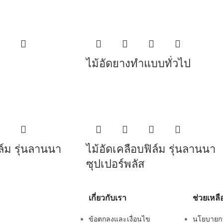
ไม้อัดยางทำแบบทั่วไป
ล์ม รุ่นลานนา
ไม้อัดเคลือบฟิล์ม รุ่นลานนา
ซุปเปอร์พลัส
เกี่ยวกับเรา
ช่วยเหลื
ข้อตกลงและเงื่อนไข
นโยบายการ