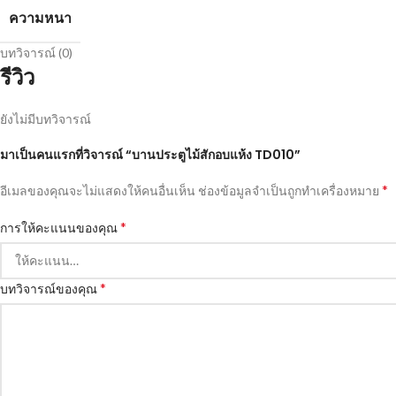
ความหนา
บทวิจารณ์ (0)
รีวิว
ยังไม่มีบทวิจารณ์
มาเป็นคนแรกที่วิจารณ์ “บานประตูไม้สักอบแห้ง TD010”
*
อีเมลของคุณจะไม่แสดงให้คนอื่นเห็น
ช่องข้อมูลจำเป็นถูกทำเครื่องหมาย
*
การให้คะแนนของคุณ
*
บทวิจารณ์ของคุณ