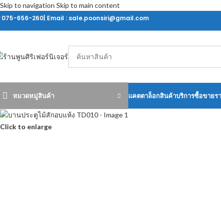
Skip to navigation
Skip to main content
ร 075-656-260| Email : sale.poonsiri@gmail.com
หมวดหมู่สินค้า
แคตตาล็อกสินค้า
บริการซื้อขายร
Click to enlarge