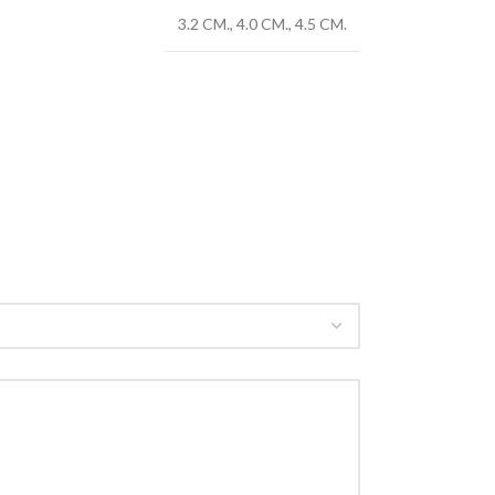
3.2 CM.
,
4.0 CM.
,
4.5 CM.