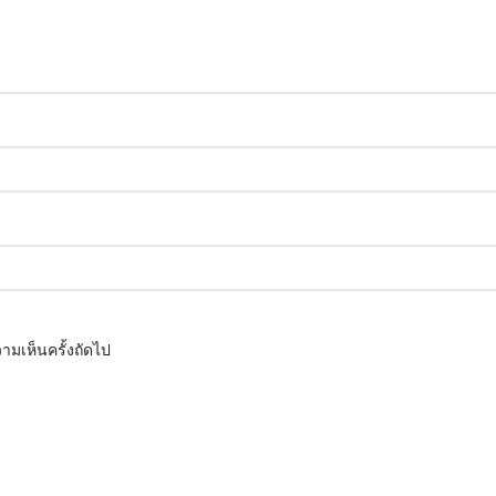
ามเห็นครั้งถัดไป