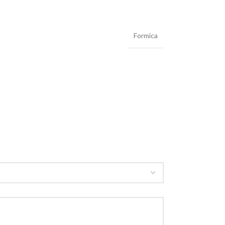
Formica