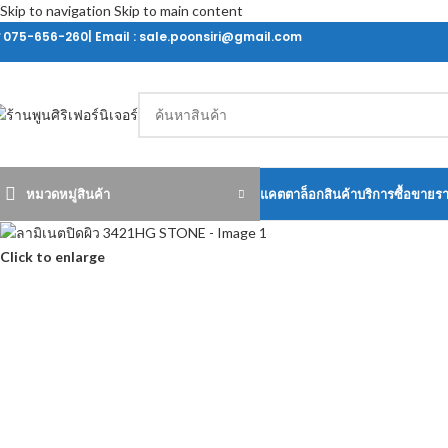
Skip to navigation
Skip to main content
ร 075-656-260| Email : sale.poonsiri@gmail.com
หมวดหมู่สินค้า
แคตตาล็อกสินค้า
บริการซื้อขายร
Click to enlarge