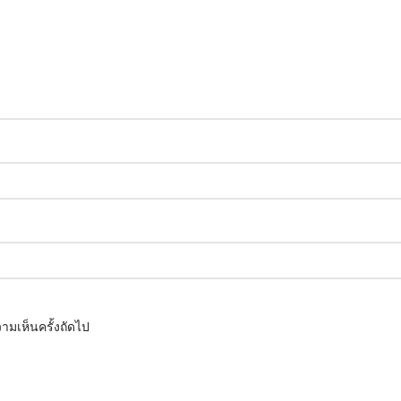
ามเห็นครั้งถัดไป