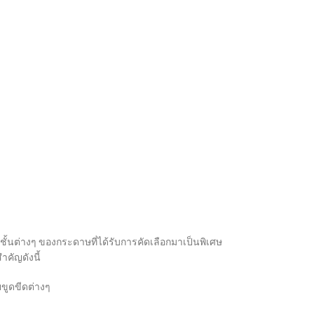
ชั้นต่างๆ ของกระดาษที่ได้รับการคัดเลือกมาเป็นพิเศษ
คัญดังนี้
ขูดขีดต่างๆ