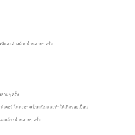
ีและล้างด้วยน้ำหลายๆ ครั้ง
ลายๆ ครั้ง
น์เตอร์ โลหะอาจเป็นสนิมและทำให้เกิดรอยเปื้อน
และล้างน้ำหลายๆ ครั้ง