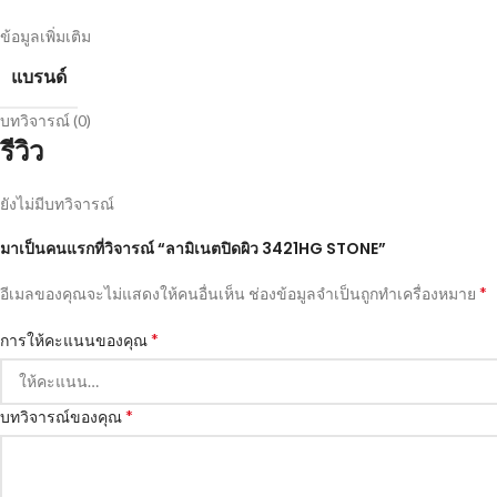
ข้อมูลเพิ่มเติม
แบรนด์
บทวิจารณ์ (0)
รีวิว
ยังไม่มีบทวิจารณ์
มาเป็นคนแรกที่วิจารณ์ “ลามิเนตปิดผิว 3421HG STONE”
*
อีเมลของคุณจะไม่แสดงให้คนอื่นเห็น
ช่องข้อมูลจำเป็นถูกทำเครื่องหมาย
*
การให้คะแนนของคุณ
*
บทวิจารณ์ของคุณ