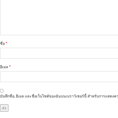
*
ชื่อ
*
อีเมล
บันทึกชื่อ, อีเมล และชื่อเว็บไซต์ของฉันบนเบราว์เซอร์นี้ สำหรับการแสดงคว