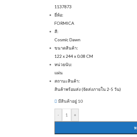
1137873
ยี่ห้อ:
FORMICA
สี:
Cosmic Dawn
ขนาดสินค้า:
122 x 244 x 0.08 CM
หน่วยนับ:
แผ่น
สถานะสินค้า:
สินค้าพร้อมส่ง (จัดส่งภายใน 2-5 วัน)
มีสินค้าอยู่ 10
-
+
ห