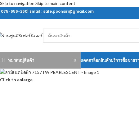
Skip to navigation
Skip to main content
ร 075-656-260| Email : sale.poonsiri@gmail.com
หมวดหมู่สินค้า
แคตตาล็อกสินค้า
บริการซื้อขายร
Click to enlarge