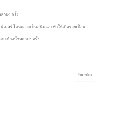
ลายๆ ครั้ง
น์เตอร์ โลหะอาจเป็นสนิมและทำให้เกิดรอยเปื้อน
และล้างน้ำหลายๆ ครั้ง
Formica