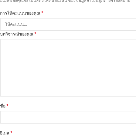
อีเมลของคุณจะไม่แสดงให้คนอื่นเห็น
ช่องข้อมูลจำเป็นถูกทำเครื่องหมาย
*
การให้คะแนนของคุณ
*
บทวิจารณ์ของคุณ
*
ชื่อ
*
อีเมล