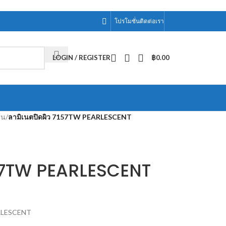
โปรโมชั่น
ติดต่อเรา
LOGIN / REGISTER
฿
0.00
์น
/
ลามิเนตปิดผิว 7157TW PEARLESCENT
157TW PEARLESCENT
ARLESCENT