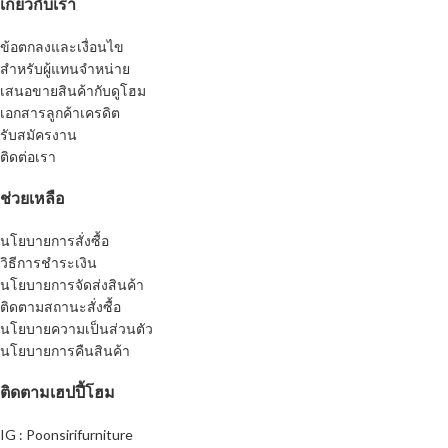
เกี่ยวกับเรา
ข้อตกลงและเงื่อนไข
สำหรับผู้แทนจำหน่าย
เสนอขายสินค้ากับดูโฮม
เอกสารลูกค้าเครดิต
รับสมัครงาน
ติดต่อเรา
ช่วยเหลือ
นโยบายการสั่งซื้อ
วิธีการชำระเงิน
นโยบายการจัดส่งสินค้า
ติดตามสถานะสั่งซื้อ
นโยบายความเป็นส่วนตัว
นโยบายการคืนสินค้า
ติดตามเฮปปี้โฮม
IG : Poonsirifurniture