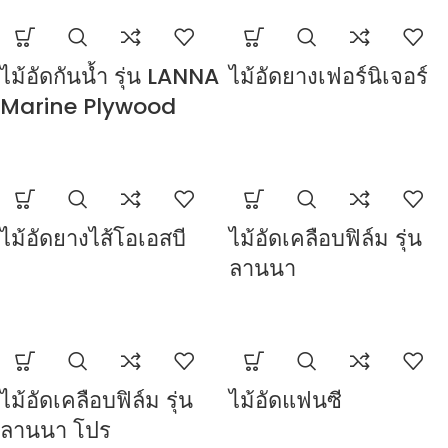
ไม้อัดกันน้ำ รุ่น LANNA
ไม้อัดยางเฟอร์นิเจอร์
Marine Plywood
ไม้อัดยางไส้โอเอสบี
ไม้อัดเคลือบฟิล์ม รุ่น
ลานนา
ไม้อัดเคลือบฟิล์ม รุ่น
ไม้อัดแฟนซี
ลานนา โปร