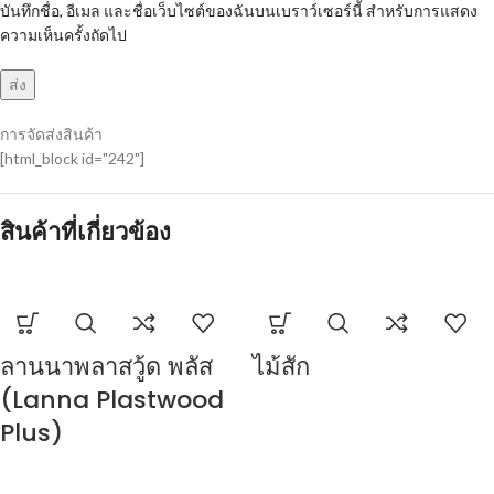
บันทึกชื่อ, อีเมล และชื่อเว็บไซต์ของฉันบนเบราว์เซอร์นี้ สำหรับการแสดง
ความเห็นครั้งถัดไป
การจัดส่งสินค้า
[html_block id="242"]
สินค้าที่เกี่ยวข้อง
ลานนาพลาสวู้ด พลัส
ไม้สัก
(Lanna Plastwood
Plus)