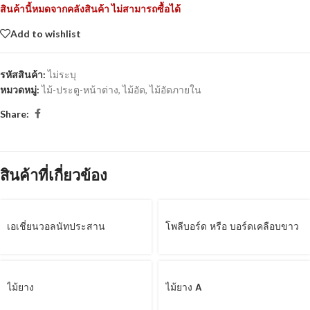
สินค้านี้หมดจากคลังสินค้า ไม่สามารถซื้อได้
Add to wishlist
รหัสสินค้า:
ไม่ระบุ
หมวดหมู่:
ไม้-ประตู-หน้าต่าง
,
ไม้อัด
,
ไม้อัดภายใน
Share:
สินค้าที่เกี่ยวข้อง
เอเชี่ยนวอลนัทประสาน
โพลีบอร์ด หรือ บอร์ดเคลือบขาว
ไม้ยาง
ไม้ยาง A