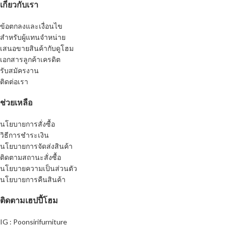
เกี่ยวกับเรา
ข้อตกลงและเงื่อนไข
สำหรับผู้แทนจำหน่าย
เสนอขายสินค้ากับดูโฮม
เอกสารลูกค้าเครดิต
รับสมัครงาน
ติดต่อเรา
ช่วยเหลือ
นโยบายการสั่งซื้อ
วิธีการชำระเงิน
นโยบายการจัดส่งสินค้า
ติดตามสถานะสั่งซื้อ
นโยบายความเป็นส่วนตัว
นโยบายการคืนสินค้า
ติดตามเฮปปี้โฮม
IG : Poonsirifurniture