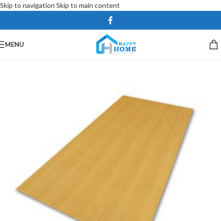
Skip to navigation
Skip to main content
MENU