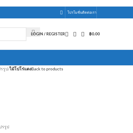
โปรโมชั่น
ติดต่อเรา
LOGIN / REGISTER
฿
0.00
ปรรูป
/
ไม้โปโร่แดง
Back to products
ปรรูป