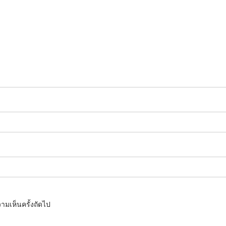
ามเห็นครั้งถัดไป