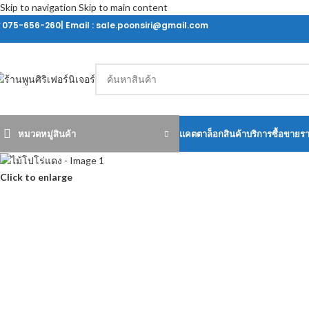
Skip to navigation
Skip to main content
ร 075-656-260| Email : sale.poonsiri@gmail.com
หมวดหมู่สินค้า
แคตตาล็อกสินค้า
บริการซื้อขายร
Click to enlarge