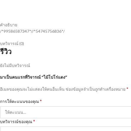
คำอธิบาย
/*99586587347*//*54745756836*/
บทวิจารณ์ (0)
รีวิว
ยังไม่มีบทวิจารณ์
มาเป็นคนแรกที่วิจารณ์ “ไม้โปโร่แดง”
*
อีเมลของคุณจะไม่แสดงให้คนอื่นเห็น
ช่องข้อมูลจำเป็นถูกทำเครื่องหมาย
*
การให้คะแนนของคุณ
*
บทวิจารณ์ของคุณ