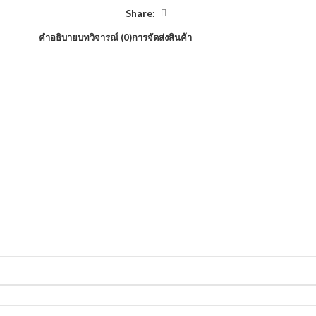
Share:
คำอธิบาย
บทวิจารณ์ (0)
การจัดส่งสินค้า