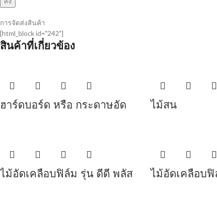
การจัดส่งสินค้า
[html_block id="242"]
สินค้าที่เกี่ยวข้อง
ฮาร์ดบอร์ด หรือ กระดาษอัด
ไม้สน
ไม้อัดเคลือบฟิล์ม รุ่น ดีดี พลัส
ไม้อัดเคลือบฟิ