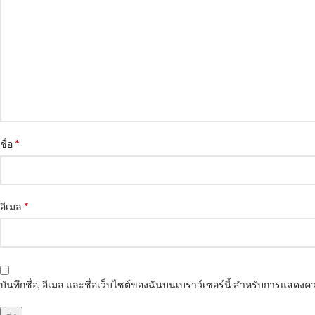
*
ชื่อ
*
อีเมล
บันทึกชื่อ, อีเมล และชื่อเว็บไซต์ของฉันบนเบราว์เซอร์นี้ สำหรับการแสดงคว