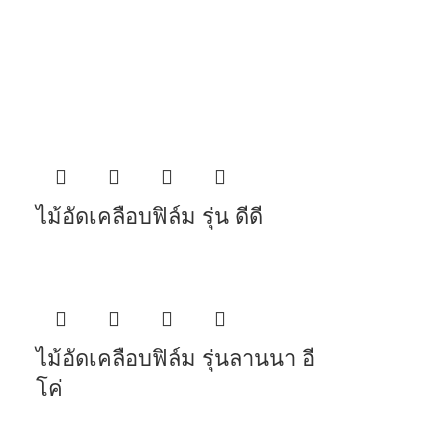
ไม้อัดเคลือบฟิล์ม รุ่น ดีดี
ไม้อัดเคลือบฟิล์ม รุ่นลานนา อี
โค่