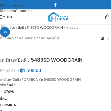
Skip to navigation
Skip to main content
MENU
Click to enlarge
-9%
หน้าหลัก
/
ลามิเนตปิดผิว
/
ลามิเนตลายไม้
ลามิเนตปิดผิว 5483SD WOODGRAIN
฿
1,508.00
฿
1,662.00
ลามิเนตปิดผิว FORMICA รุ่น 5483SD WOODGRAIN
รหัสสินค้า:
1137698
ยี่ห้อ:
FORMICA