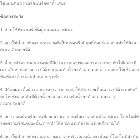
ใช้แผ่นกันความร้อนหรือขาตั้งเสมอ
ข้อควรระวัง
1. ห้ามใช้ทินเนอร์เช็ดถูบนแผ่นลามิเนต
2. อย่าใช้น้ำยาทำความสะอาดที่เป็นกรดหรือมีฤทธิ์กัดกร่อน อาจทำให้ผิวลา
มิเนตเสียหายได้
3. น้ำยาทำความสะอาดท่อที่มีส่วนประกอบของสารละลายจะทำให้ผิวลามิ
เนตเสียหายอย่างถาวรได้ หากคุณทำน้ำยาทำความสะอาดท่อหก ให้เช็ดออก
ทันทีและล้างด้วยน้ำหลายๆ ครั้ง
4. สีย้อมผม เสื้อผ้า และอาหารสามารถก่อให้เกิดรอยเปื้อนถาวรได้ หากทำสี
หกให้เช็ดออกทันทีด้วยน้ำยาล้างจาน หรือน้ำยาทำความสะอาด
อเนกประสงค์
5. อย่าวางหม้อหรือจานที่ออกจากเตาอบหรือเตาลงบนผิวลามิเนต โดยไม่มีที่
รองความร้อนขณะนั้น อาจทำให้ลามิเนตเกิดรอยแตกหรือบวมได้
6. อย่าใช้น้ำยาทำความสะอาดเตาอบบริเวณเหนือเคาน์เตอร์โดยไม่มีสิ่งปิด