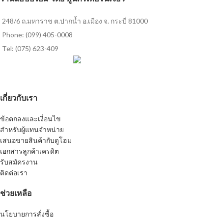
248/6 ถ.มหาราช ต.ปากน้ำ อ.เมือง จ. กระบี่ 81000
Phone: (099) 405-0008
Tel: (075) 623-409
เกี่ยวกับเรา
ข้อตกลงและเงื่อนไข
สำหรับผู้แทนจำหน่าย
เสนอขายสินค้ากับดูโฮม
เอกสารลูกค้าเครดิต
รับสมัครงาน
ติดต่อเรา
ช่วยเหลือ
นโยบายการสั่งซื้อ