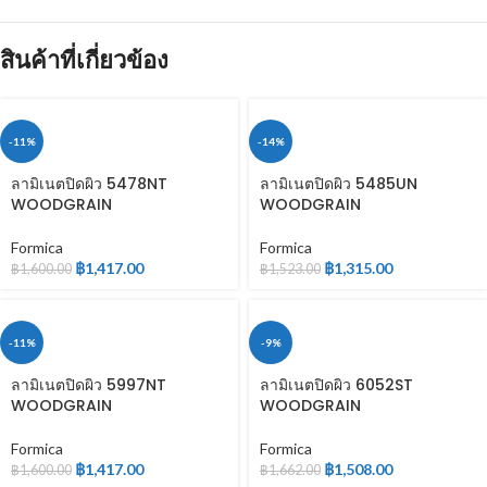
สินค้าที่เกี่ยวข้อง
-11%
-14%
ลามิเนตปิดผิว 5478NT
ลามิเนตปิดผิว 5485UN
WOODGRAIN
WOODGRAIN
Formica
Formica
฿
1,417.00
฿
1,315.00
฿
1,600.00
฿
1,523.00
-11%
-9%
ลามิเนตปิดผิว 5997NT
ลามิเนตปิดผิว 6052ST
WOODGRAIN
WOODGRAIN
Formica
Formica
฿
1,417.00
฿
1,508.00
฿
1,600.00
฿
1,662.00