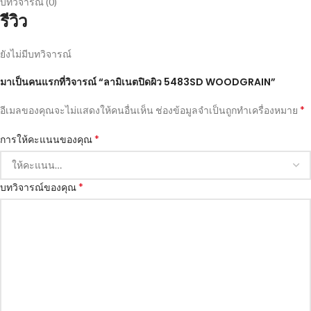
บทวิจารณ์ (0)
รีวิว
ยังไม่มีบทวิจารณ์
มาเป็นคนแรกที่วิจารณ์ “ลามิเนตปิดผิว 5483SD WOODGRAIN”
*
อีเมลของคุณจะไม่แสดงให้คนอื่นเห็น
ช่องข้อมูลจำเป็นถูกทำเครื่องหมาย
*
การให้คะแนนของคุณ
*
บทวิจารณ์ของคุณ