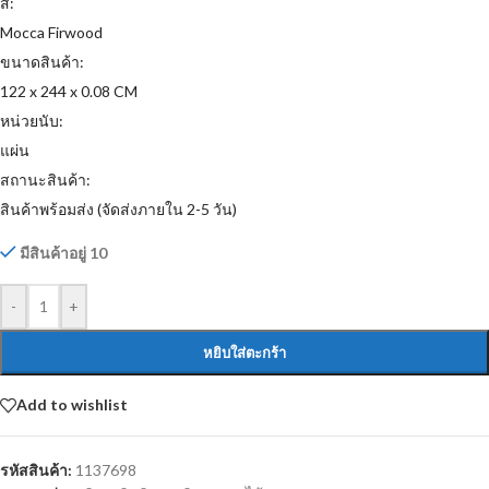
สี:
Mocca Firwood
ขนาดสินค้า:
122 x 244 x 0.08 CM
หน่วยนับ:
แผ่น
สถานะสินค้า:
สินค้าพร้อมส่ง (จัดส่งภายใน 2-5 วัน)
มีสินค้าอยู่ 10
-
+
หยิบใส่ตะกร้า
Add to wishlist
รหัสสินค้า:
1137698