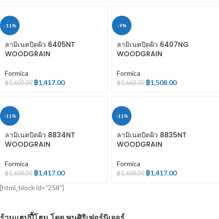
-11%
-9%
ลามิเนตปิดผิว 6405NT
ลามิเนตปิดผิว 6407NG
WOODGRAIN
WOODGRAIN
Formica
Formica
฿
1,417.00
฿
1,508.00
฿
1,600.00
฿
1,662.00
-11%
-11%
ลามิเนตปิดผิว 8834NT
ลามิเนตปิดผิว 8835NT
WOODGRAIN
WOODGRAIN
Formica
Formica
฿
1,417.00
฿
1,417.00
฿
1,600.00
฿
1,600.00
[html_block id="258"]
ร้านแฮปปี้โฮม โดย พูนศิริเฟอร์นิเจอร์