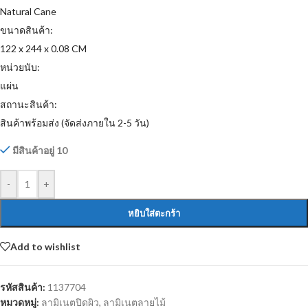
Natural Cane
ขนาดสินค้า:
122 x 244 x 0.08 CM
หน่วยนับ:
แผ่น
สถานะสินค้า:
สินค้าพร้อมส่ง (จัดส่งภายใน 2-5 วัน)
มีสินค้าอยู่ 10
-
+
หยิบใส่ตะกร้า
Add to wishlist
รหัสสินค้า:
1137704
หมวดหมู่:
ลามิเนตปิดผิว
,
ลามิเนตลายไม้