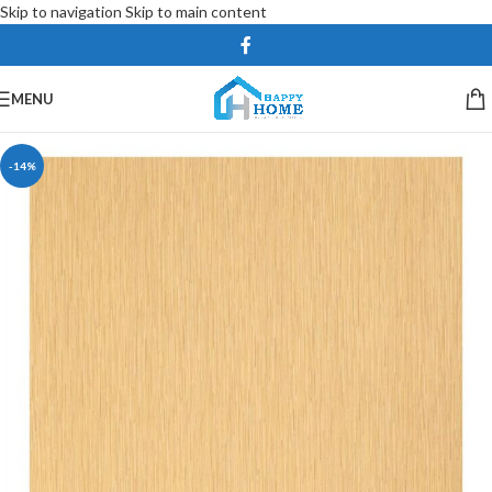
Skip to navigation
Skip to main content
MENU
-14%