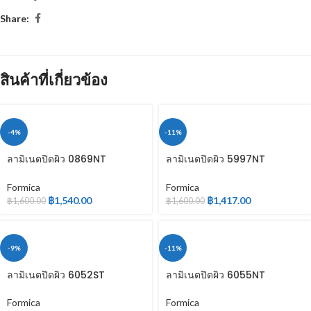
Share:
สินค้าที่เกี่ยวข้อง
-4%
-11%
ลามิเนตปิดผิว 0869NT
ลามิเนตปิดผิว 5997NT
WOODGRAIN
WOODGRAIN
Formica
Formica
฿
1,540.00
฿
1,417.00
฿
1,600.00
฿
1,600.00
-9%
-11%
ลามิเนตปิดผิว 6052ST
ลามิเนตปิดผิว 6055NT
WOODGRAIN
WOODGRAIN
Formica
Formica