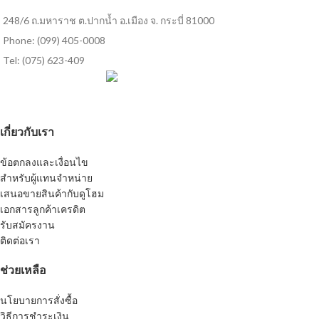
248/6 ถ.มหาราช ต.ปากน้ำ อ.เมือง จ. กระบี่ 81000
Phone: (099) 405-0008
Tel: (075) 623-409
เกี่ยวกับเรา
ข้อตกลงและเงื่อนไข
สำหรับผู้แทนจำหน่าย
เสนอขายสินค้ากับดูโฮม
เอกสารลูกค้าเครดิต
รับสมัครงาน
ติดต่อเรา
ช่วยเหลือ
นโยบายการสั่งซื้อ
วิธีการชำระเงิน