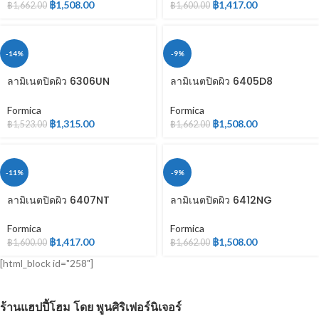
฿
1,508.00
฿
1,417.00
฿
1,662.00
฿
1,600.00
-14%
-9%
ลามิเนตปิดผิว 6306UN
ลามิเนตปิดผิว 6405D8
WOODGRAIN
WOODGRAIN
Formica
Formica
฿
1,315.00
฿
1,508.00
฿
1,523.00
฿
1,662.00
-11%
-9%
ลามิเนตปิดผิว 6407NT
ลามิเนตปิดผิว 6412NG
WOODGRAIN
WOODGRAIN
Formica
Formica
฿
1,417.00
฿
1,508.00
฿
1,600.00
฿
1,662.00
[html_block id="258"]
ร้านแฮปปี้โฮม โดย พูนศิริเฟอร์นิเจอร์