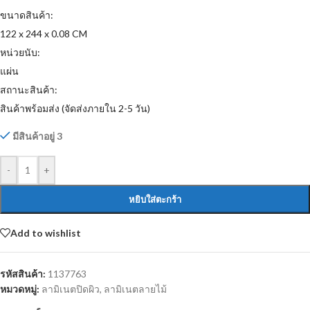
ขนาดสินค้า:
122 x 244 x 0.08 CM
หน่วยนับ:
แผ่น
สถานะสินค้า:
สินค้าพร้อมส่ง (จัดส่งภายใน 2-5 วัน)
มีสินค้าอยู่ 3
-
+
หยิบใส่ตะกร้า
Add to wishlist
รหัสสินค้า:
1137763
หมวดหมู่:
ลามิเนตปิดผิว
,
ลามิเนตลายไม้