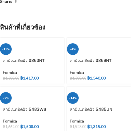
Share:
สินค้าที่เกี่ยวข้อง
-11%
-4%
ลามิเนตปิดผิว 0860NT
ลามิเนตปิดผิว 0869NT
WOODGRAIN
WOODGRAIN
Formica
Formica
฿
1,417.00
฿
1,540.00
฿
1,600.00
฿
1,600.00
-9%
-14%
ลามิเนตปิดผิว 5483WB
ลามิเนตปิดผิว 5485UN
WOODGRAIN
WOODGRAIN
Formica
Formica
฿
1,508.00
฿
1,315.00
฿
1,662.00
฿
1,523.00