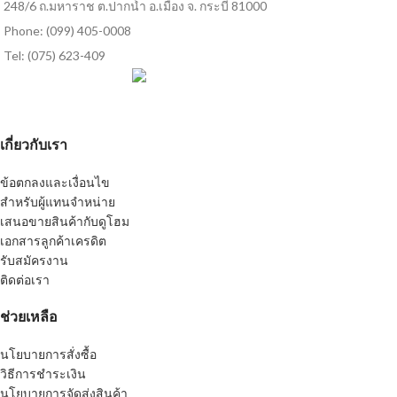
248/6 ถ.มหาราช ต.ปากน้ำ อ.เมือง จ. กระบี่ 81000
Phone: (099) 405-0008
Tel: (075) 623-409
เกี่ยวกับเรา
ข้อตกลงและเงื่อนไข
สำหรับผู้แทนจำหน่าย
เสนอขายสินค้ากับดูโฮม
เอกสารลูกค้าเครดิต
รับสมัครงาน
ติดต่อเรา
ช่วยเหลือ
นโยบายการสั่งซื้อ
วิธีการชำระเงิน
นโยบายการจัดส่งสินค้า