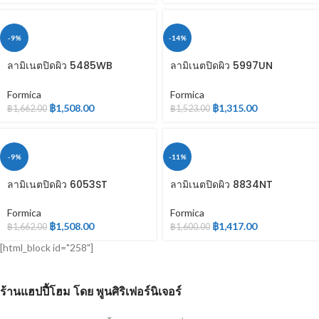
-9%
-14%
ลามิเนตปิดผิว 5485WB
ลามิเนตปิดผิว 5997UN
WOODGRAIN
WOODGRAIN
Formica
Formica
฿
1,508.00
฿
1,315.00
฿
1,662.00
฿
1,523.00
-9%
-11%
ลามิเนตปิดผิว 6053ST
ลามิเนตปิดผิว 8834NT
WOODGRAIN
WOODGRAIN
Formica
Formica
฿
1,508.00
฿
1,417.00
฿
1,662.00
฿
1,600.00
[html_block id="258"]
ร้านแฮปปี้โฮม โดย พูนศิริเฟอร์นิเจอร์