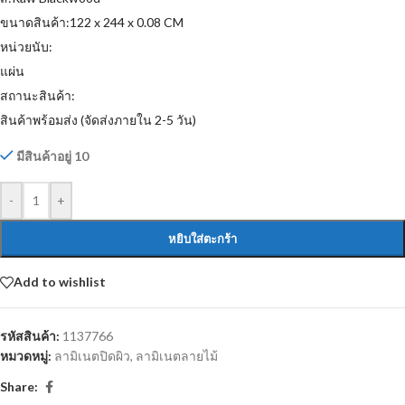
ขนาดสินค้า:122 x 244 x 0.08 CM
หน่วยนับ:
แผ่น
สถานะสินค้า:
สินค้าพร้อมส่ง (จัดส่งภายใน 2-5 วัน)
มีสินค้าอยู่ 10
-
+
หยิบใส่ตะกร้า
Add to wishlist
รหัสสินค้า:
1137766
หมวดหมู่:
ลามิเนตปิดผิว
,
ลามิเนตลายไม้
Share: