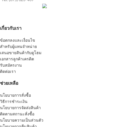
เกี่ยวกับเรา
ข้อตกลงและเงื่อนไข
สำหรับผู้แทนจำหน่าย
เสนอขายสินค้ากับดูโฮม
เอกสารลูกค้าเครดิต
รับสมัครงาน
ติดต่อเรา
ช่วยเหลือ
นโยบายการสั่งซื้อ
วิธีการชำระเงิน
นโยบายการจัดส่งสินค้า
ติดตามสถานะสั่งซื้อ
นโยบายความเป็นส่วนตัว
นโยบายการคืนสินค้า