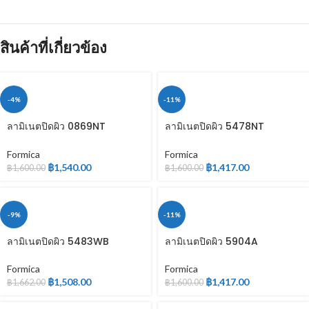
สินค้าที่เกี่ยวข้อง
-4%
-11%
ลามิเนตปิดผิว 0869NT
ลามิเนตปิดผิว 5478NT
WOODGRAIN
WOODGRAIN
Formica
Formica
฿
1,540.00
฿
1,417.00
฿
1,600.00
฿
1,600.00
-9%
-11%
ลามิเนตปิดผิว 5483WB
ลามิเนตปิดผิว 5904A
WOODGRAIN
WOODGRAIN
Formica
Formica
฿
1,508.00
฿
1,417.00
฿
1,662.00
฿
1,600.00