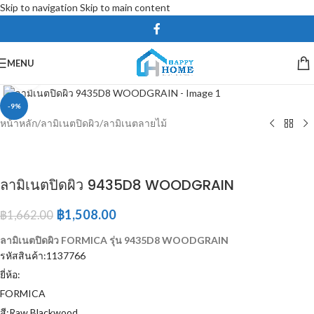
Skip to navigation
Skip to main content
MENU
Click to enlarge
-9%
หน้าหลัก
/
ลามิเนตปิดผิว
/
ลามิเนตลายไม้
ลามิเนตปิดผิว 9435D8 WOODGRAIN
฿
1,508.00
฿
1,662.00
ลามิเนตปิดผิว FORMICA รุ่น 9435D8 WOODGRAIN
รหัสสินค้า:1137766
ยี่ห้อ:
FORMICA
สี:Raw Blackwood