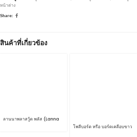
หน้าต่าง
Share:
สินค้าที่เกี่ยวข้อง
ลานนาพลาสวู้ด พลัส (Lanna
Plastwood Plus)
โพลีบอร์ด หรือ บอร์ดเคลือบขาว