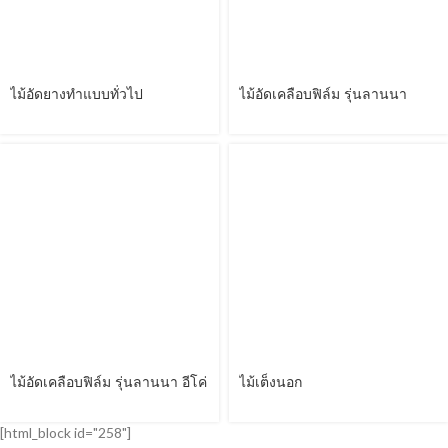
ไม้อัดยางทำแบบทั่วไป
ไม้อัดเคลือบฟิล์ม รุ่นลานนา
ไม้อัดเคลือบฟิล์ม รุ่นลานนา อีโค่
ไม้เต็งนอก
[html_block id="258"]