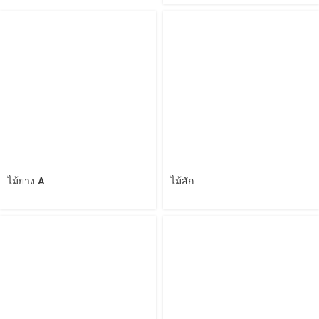
ไม้ยาง A
ไม้สัก