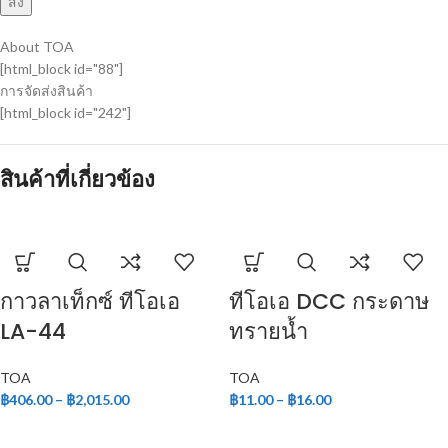
About TOA
[html_block id="88"]
การจัดส่งสินค้า
[html_block id="242"]
สินค้าที่เกี่ยวข้อง
กาวลาเท็กซ์ ทีโอเอ
ทีโอเอ DCC กระดาษ
LA-44
ทรายน้ำ
TOA
TOA
฿
406.00
–
฿
2,015.00
฿
11.00
–
฿
16.00