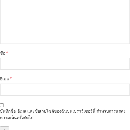
*
ชื่อ
*
อีเมล
บันทึกชื่อ, อีเมล และชื่อเว็บไซต์ของฉันบนเบราว์เซอร์นี้ สำหรับการแสดง
ความเห็นครั้งถัดไป