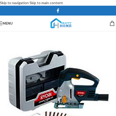
Skip to navigation
Skip to main content
MENU