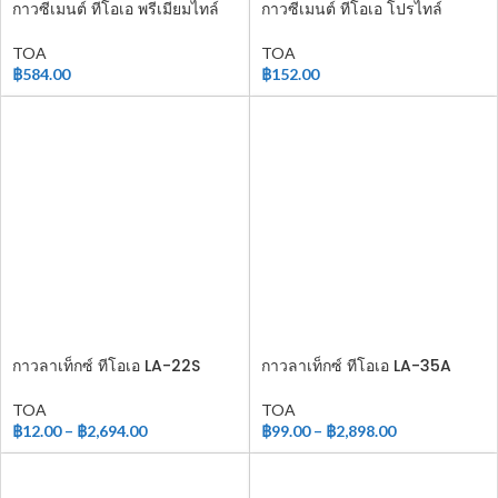
กาวซีเมนต์ ทีโอเอ พรีเมียมไทล์
กาวซีเมนต์ ทีโอเอ โปรไทล์
TOA
TOA
฿
584.00
฿
152.00
กาวลาเท็กซ์ ทีโอเอ LA-22S
กาวลาเท็กซ์ ทีโอเอ LA-35A
TOA
TOA
฿
12.00
–
฿
2,694.00
฿
99.00
–
฿
2,898.00