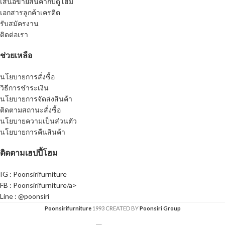
เสนอขายสินค้ากับดูโฮม
เอกสารลูกค้าเครดิต
รับสมัครงาน
ติดต่อเรา
ช่วยเหลือ
นโยบายการสั่งซื้อ
วิธีการชำระเงิน
นโยบายการจัดส่งสินค้า
ติดตามสถานะสั่งซื้อ
นโยบายความเป็นส่วนตัว
นโยบายการคืนสินค้า
ติดตามเฮปปี้โฮม
IG : Poonsirifurniture
FB : Poonsirifurniture/a>
Line : @poonsiri
Poonsirifurniture
1993 CREATED BY
Poonsiri Group