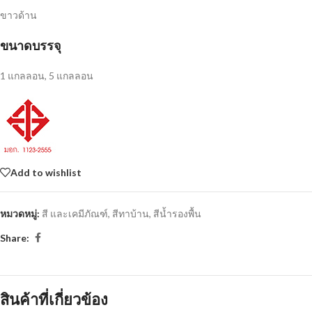
ขาวด้าน
ขนาดบรรจุ
1 แกลลอน, 5 แกลลอน
Add to wishlist
หมวดหมู่:
สี และเคมีภัณฑ์
,
สีทาบ้าน
,
สีน้ำรองพื้น
Share:
สินค้าที่เกี่ยวข้อง