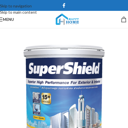
Skip to navigation
Skip to main content
MENU