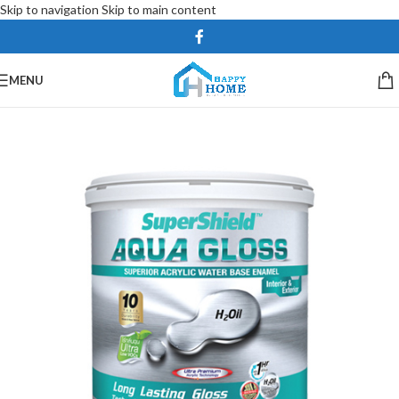
Skip to navigation
Skip to main content
MENU