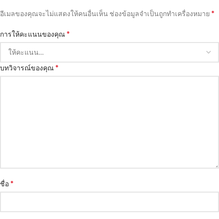
*
อีเมลของคุณจะไม่แสดงให้คนอื่นเห็น
ช่องข้อมูลจำเป็นถูกทำเครื่องหมาย
*
การให้คะแนนของคุณ
*
บทวิจารณ์ของคุณ
*
ชื่อ