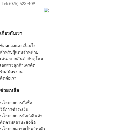
Tel: (075) 623-409
เกี่ยวกับเรา
ข้อตกลงและเงื่อนไข
สำหรับผู้แทนจำหน่าย
เสนอขายสินค้ากับดูโฮม
เอกสารลูกค้าเครดิต
รับสมัครงาน
ติดต่อเรา
ช่วยเหลือ
นโยบายการสั่งซื้อ
วิธีการชำระเงิน
นโยบายการจัดส่งสินค้า
ติดตามสถานะสั่งซื้อ
นโยบายความเป็นส่วนตัว