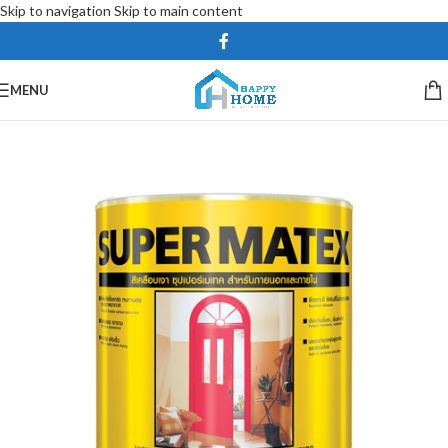
Skip to navigation
Skip to main content
MENU