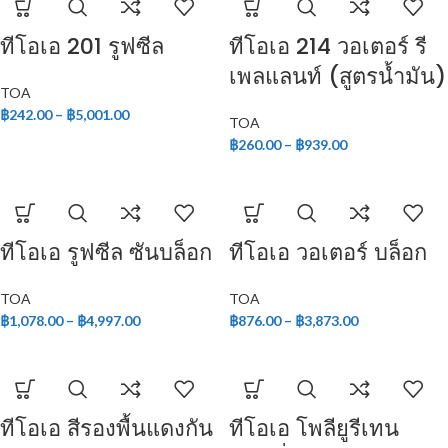
ทีโอเอ 201 รูฟซีล
ทีโอเอ 214 วอเตอร์ รี
เพลแลนท์ (สูตรน้ำมัน)
TOA
฿
242.00
–
฿
5,001.00
TOA
฿
260.00
–
฿
939.00
ทีโอเอ รูฟซีล ซันบล็อก
ทีโอเอ วอเตอร์ บล็อก
TOA
TOA
฿
1,078.00
–
฿
4,997.00
฿
876.00
–
฿
3,873.00
ทีโอเอ สีรองพื้นแดงกัน
ทีโอเอ โพลียูรีเทน