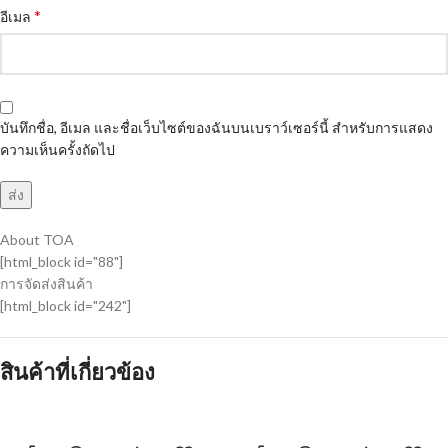
*
อีเมล
บันทึกชื่อ, อีเมล และชื่อเว็บไซต์ของฉันบนเบราว์เซอร์นี้ สำหรับการแสดง
ความเห็นครั้งถัดไป
About TOA
[html_block id="88"]
การจัดส่งสินค้า
[html_block id="242"]
สินค้าที่เกี่ยวข้อง