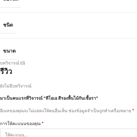
ชนิด
ขนาด
บทวิจารณ์ (0)
รีวิว
ยังไม่มีบทวิจารณ์
มาเป็นคนแรกที่วิจารณ์ “ทีโอเอ สีรองพื้นไม้กันเชื้อรา”
*
อีเมลของคุณจะไม่แสดงให้คนอื่นเห็น
ช่องข้อมูลจำเป็นถูกทำเครื่องหมาย
*
การให้คะแนนของคุณ