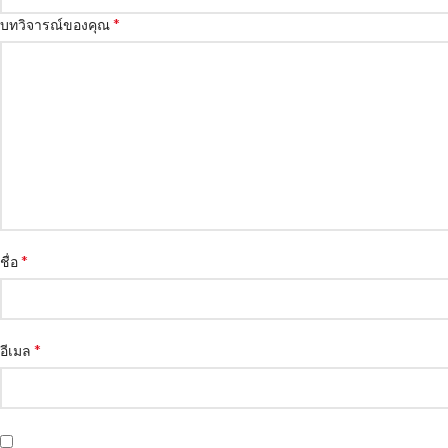
*
บทวิจารณ์ของคุณ
*
ชื่อ
*
อีเมล