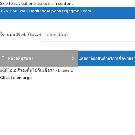
Skip to navigation
Skip to main content
ร 075-656-260| Email : sale.poonsiri@gmail.com
หมวดหมู่สินค้า
แคตตาล็อกสินค้า
บริการซื้อขายร
Click to enlarge