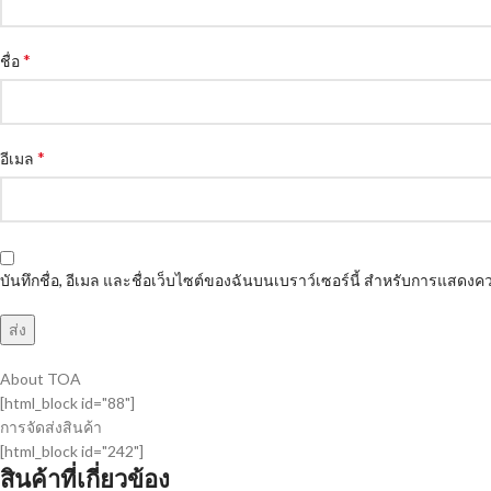
*
ชื่อ
*
อีเมล
บันทึกชื่อ, อีเมล และชื่อเว็บไซต์ของฉันบนเบราว์เซอร์นี้ สำหรับการแสดงคว
About TOA
[html_block id="88"]
การจัดส่งสินค้า
[html_block id="242"]
สินค้าที่เกี่ยวข้อง