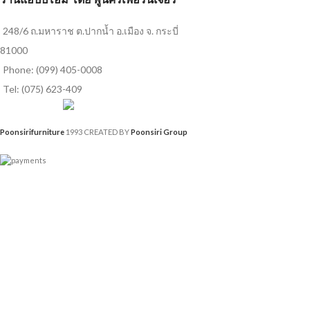
248/6 ถ.มหาราช ต.ปากน้ำ อ.เมือง จ. กระบี่
81000
Phone: (099) 405-0008
Tel: (075) 623-409
Poonsirifurniture
1993 CREATED BY
Poonsiri Group