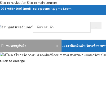
Skip to navigation
Skip to main content
ร 075-656-260| Email : sale.poonsiri@gmail.com
หมวดหมู่สินค้า
แคตตาล็อกสินค้า
บริการซื้อขายร
Click to enlarge