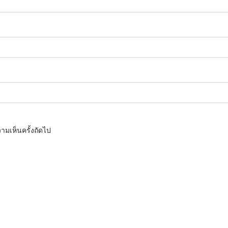
ามเห็นครั้งถัดไป