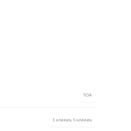
TOA
1 แกลลอน
,
5 แกลลอน