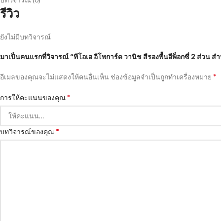
รีวิว
ยังไม่มีบทวิจารณ์
มาเป็นคนแรกที่วิจารณ์ “ทีโอเอ อีโพการ์ด วานิช สีรองพื้นอีพ็อกซี่ 2 ส่วน 
*
อีเมลของคุณจะไม่แสดงให้คนอื่นเห็น
ช่องข้อมูลจำเป็นถูกทำเครื่องหมาย
*
การให้คะแนนของคุณ
*
บทวิจารณ์ของคุณ