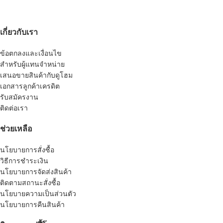
เกี่ยวกับเรา
ข้อตกลงและเงื่อนไข
สำหรับผู้แทนจำหน่าย
เสนอขายสินค้ากับดูโฮม
เอกสารลูกค้าเครดิต
รับสมัครงาน
ติดต่อเรา
ช่วยเหลือ
นโยบายการสั่งซื้อ
วิธีการชำระเงิน
นโยบายการจัดส่งสินค้า
ติดตามสถานะสั่งซื้อ
นโยบายความเป็นส่วนตัว
นโยบายการคืนสินค้า