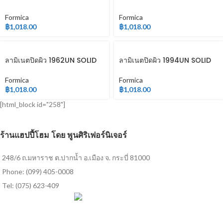
COLOR
COLOR
Formica
Formica
฿
1,018.00
฿
1,018.00
ลามิเนตปิดผิว 1962UN SOLID
ลามิเนตปิดผิว 1994UN SOLID
COLOR
COLOR
Formica
Formica
฿
1,018.00
฿
1,018.00
[html_block id="258"]
ร้านแฮปปี้โฮม โดย พูนศิริเฟอร์นิเจอร์
248/6 ถ.มหาราช ต.ปากน้ำ อ.เมือง จ. กระบี่ 81000
Phone: (099) 405-0008
Tel: (075) 623-409