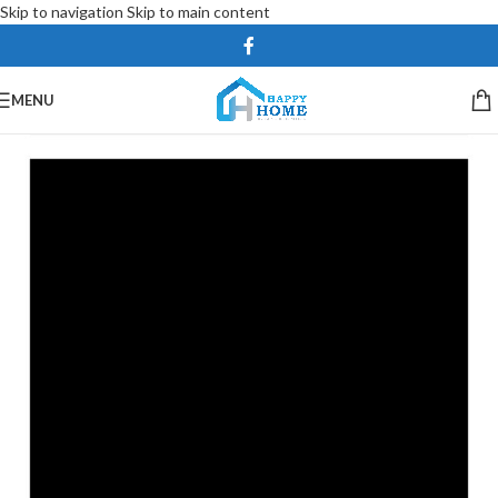
Skip to navigation
Skip to main content
MENU