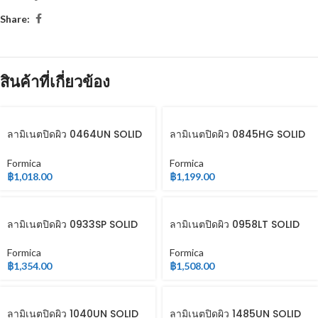
Share:
สินค้าที่เกี่ยวข้อง
ลามิเนตปิดผิว 0464UN SOLID
ลามิเนตปิดผิว 0845HG SOLID
COLOR
COLOR
Formica
Formica
฿
1,018.00
฿
1,199.00
ลามิเนตปิดผิว 0933SP SOLID
ลามิเนตปิดผิว 0958LT SOLID
COLOR
COLOR
Formica
Formica
฿
1,354.00
฿
1,508.00
ลามิเนตปิดผิว 1040UN SOLID
ลามิเนตปิดผิว 1485UN SOLID