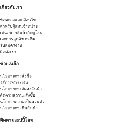
เกี่ยวกับเรา
ข้อตกลงและเงื่อนไข
สำหรับผู้แทนจำหน่าย
เสนอขายสินค้ากับดูโฮม
เอกสารลูกค้าเครดิต
รับสมัครงาน
ติดต่อเรา
ช่วยเหลือ
นโยบายการสั่งซื้อ
วิธีการชำระเงิน
นโยบายการจัดส่งสินค้า
ติดตามสถานะสั่งซื้อ
นโยบายความเป็นส่วนตัว
นโยบายการคืนสินค้า
ติดตามเฮปปี้โฮม