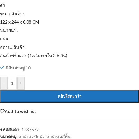
ดำ
ขนาดสินค้า:
122 x 244 x 0.08 CM
หน่วยนับ:
แผ่น
สถานะสินค้า:
สินค้าพร้อมส่ง (จัดส่งภายใน 2-5 วัน)
มีสินค้าอยู่ 10
-
+
หยิบใส่ตะกร้า
Add to wishlist
รหัสสินค้า:
1137572
หมวดหมู่:
ลามิเนตปิดผิว
,
ลามิเนตสีพื้น