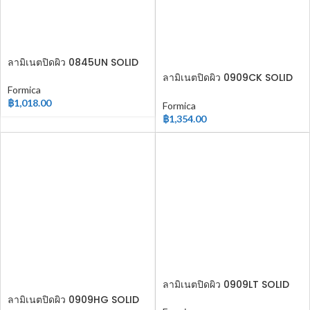
ลามิเนตปิดผิว 0845UN SOLID
COLOR
ลามิเนตปิดผิว 0909CK SOLID
COLOR
Formica
฿
1,018.00
Formica
฿
1,354.00
ลามิเนตปิดผิว 0909LT SOLID
COLOR
ลามิเนตปิดผิว 0909HG SOLID