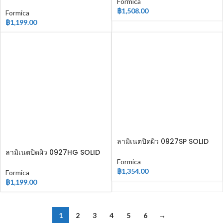
COLOR
Formica
฿
1,508.00
Formica
฿
1,199.00
ลามิเนตปิดผิว 0927SP SOLID
COLOR
ลามิเนตปิดผิว 0927HG SOLID
COLOR
Formica
฿
1,354.00
Formica
฿
1,199.00
1
2
3
4
5
6
→