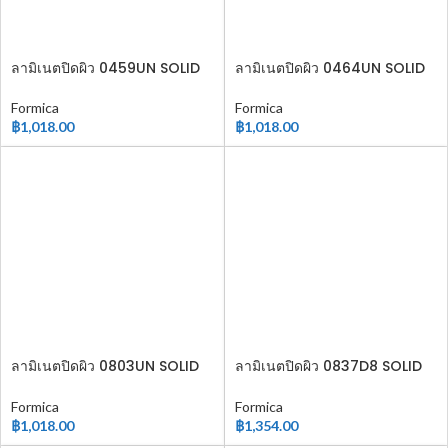
ลามิเนตปิดผิว 0459UN SOLID
ลามิเนตปิดผิว 0464UN SOLID
COLOR
COLOR
Formica
Formica
฿
1,018.00
฿
1,018.00
ลามิเนตปิดผิว 0803UN SOLID
ลามิเนตปิดผิว 0837D8 SOLID
COLOR
COLOR
Formica
Formica
฿
1,018.00
฿
1,354.00