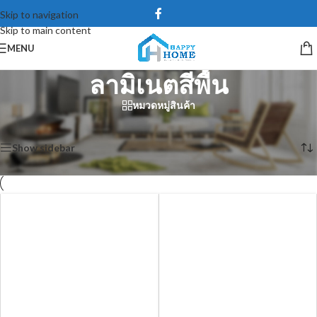
Skip to navigation
Skip to main content
MENU
ลามิเนตสีพื้น
หมวดหมู่สินค้า
หน้าหลัก
/
ลามิเนตปิดผิว
/
ลามิเนตสีพื้น
Showing 1–12 of 66 results
Show sidebar