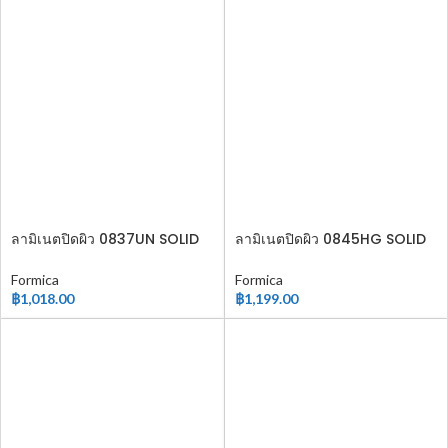
ลามิเนตปิดผิว 0837UN SOLID
ลามิเนตปิดผิว 0845HG SOLID
COLOR
COLOR
Formica
Formica
฿
1,018.00
฿
1,199.00