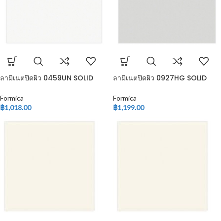
ลามิเนตปิดผิว 0459UN SOLID
ลามิเนตปิดผิว 0927HG SOLID
COLOR
COLOR
Formica
Formica
฿
1,018.00
฿
1,199.00