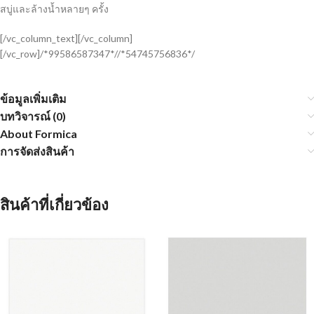
สบู่และล้างน้ำหลายๆ ครั้ง
[/vc_column_text][/vc_column]
[/vc_row]/*99586587347*//*54745756836*/
ข้อมูลเพิ่มเติม
บทวิจารณ์ (0)
About Formica
การจัดส่งสินค้า
สินค้าที่เกี่ยวข้อง