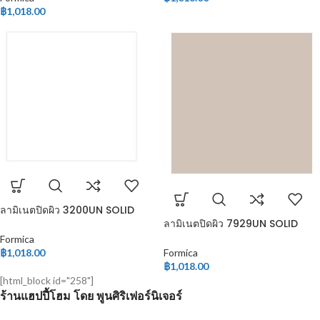
฿
1,018.00
ลามิเนตปิดผิว 3200UN SOLID
COLOR
ลามิเนตปิดผิว 7929UN SOLID
COLOR
Formica
฿
1,018.00
Formica
฿
1,018.00
[html_block id="258"]
ร้านแฮปปี้โฮม โดย พูนศิริเฟอร์นิเจอร์