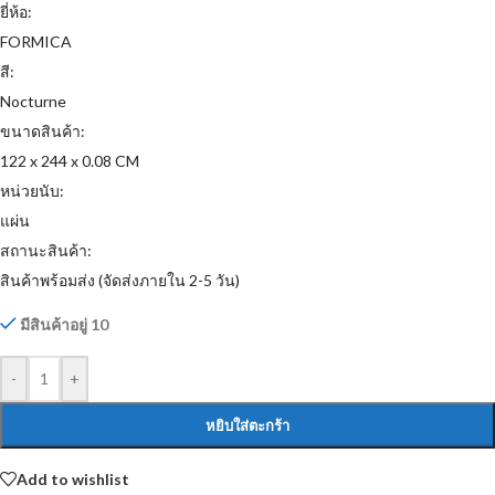
ยี่ห้อ:
FORMICA
สี:
Nocturne
ขนาดสินค้า:
122 x 244 x 0.08 CM
หน่วยนับ:
แผ่น
สถานะสินค้า:
สินค้าพร้อมส่ง (จัดส่งภายใน 2-5 วัน)
มีสินค้าอยู่ 10
-
+
หยิบใส่ตะกร้า
Add to wishlist