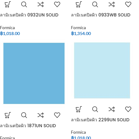
ลามิเนตปิดผิว 0932UN SOLID
ลามิเนตปิดผิว 0933WB SOLID
COLOR
COLOR
Formica
Formica
฿
1,018.00
฿
1,354.00
ลามิเนตปิดผิว 2299UN SOLID
ลามิเนตปิดผิว 1871UN SOLID
COLOR
COLOR
Formica
Formica
฿
1,018.00