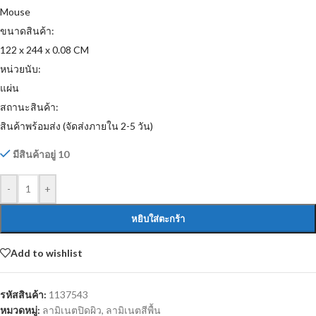
Mouse
ขนาดสินค้า:
122 x 244 x 0.08 CM
หน่วยนับ:
แผ่น
สถานะสินค้า:
สินค้าพร้อมส่ง (จัดส่งภายใน 2-5 วัน)
มีสินค้าอยู่ 10
-
+
หยิบใส่ตะกร้า
Add to wishlist
รหัสสินค้า:
1137543
หมวดหมู่:
ลามิเนตปิดผิว
,
ลามิเนตสีพื้น