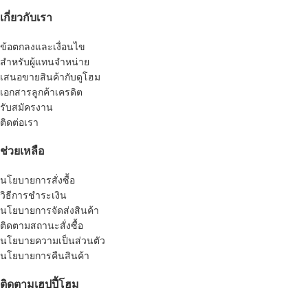
เกี่ยวกับเรา
ข้อตกลงและเงื่อนไข
สำหรับผู้แทนจำหน่าย
เสนอขายสินค้ากับดูโฮม
เอกสารลูกค้าเครดิต
รับสมัครงาน
ติดต่อเรา
ช่วยเหลือ
นโยบายการสั่งซื้อ
วิธีการชำระเงิน
นโยบายการจัดส่งสินค้า
ติดตามสถานะสั่งซื้อ
นโยบายความเป็นส่วนตัว
นโยบายการคืนสินค้า
ติดตามเฮปปี้โฮม