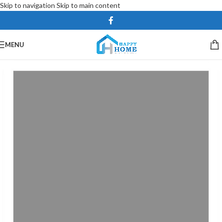
Skip to navigation
Skip to main content
MENU