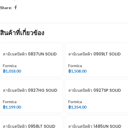
Share:
สินค้าที่เกี่ยวข้อง
ลามิเนตปิดผิว 0837UN SOLID
ลามิเนตปิดผิว 0909LT SOLID
COLOR
COLOR
Formica
Formica
฿
1,018.00
฿
1,508.00
ลามิเนตปิดผิว 0927HG SOLID
ลามิเนตปิดผิว 0927SP SOLID
COLOR
COLOR
Formica
Formica
฿
1,199.00
฿
1,354.00
ลามิเนตปิดผิว 0958LT SOLID
ลามิเนตปิดผิว 1485UN SOLID