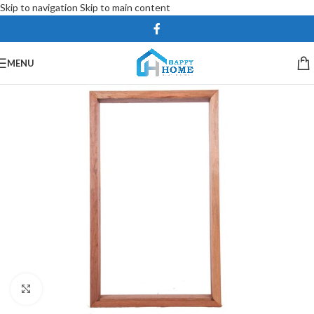
Skip to navigation
Skip to main content
MENU
Click to enlarge