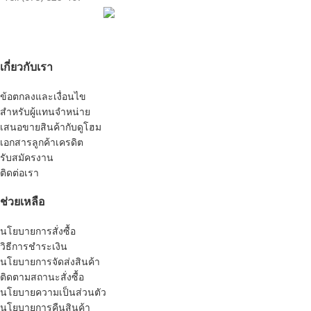
เกี่ยวกับเรา
ข้อตกลงและเงื่อนไข
สำหรับผู้แทนจำหน่าย
เสนอขายสินค้ากับดูโฮม
เอกสารลูกค้าเครดิต
รับสมัครงาน
ติดต่อเรา
ช่วยเหลือ
นโยบายการสั่งซื้อ
วิธีการชำระเงิน
นโยบายการจัดส่งสินค้า
ติดตามสถานะสั่งซื้อ
นโยบายความเป็นส่วนตัว
นโยบายการคืนสินค้า