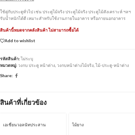
ใช้คู่กับประตูทั่วไป เช่น ประตูไม้จริง ประตูไม้จริง ประตูไม้สังเคราะห์ ฯลฯ
รับน้ำหนักได้ดี เหมาะสำหรับใช้งานภายในอาคาร หรือภายนอกอาคาร
สินค้านี้หมดจากคลังสินค้า ไม่สามารถซื้อได้
Add to wishlist
รหัสสินค้า:
ไม่ระบุ
หมวดหมู่:
วงกบ ประตู หน้าต่าง
,
วงกบหน้าต่างไม้จริง
,
ไม้-ประตู-หน้าต่าง
Share:
สินค้าที่เกี่ยวข้อง
เอเชี่ยนวอลนัทประสาน
ไม้ยาง