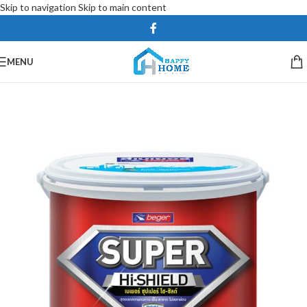
Skip to navigation
Skip to main content
MENU