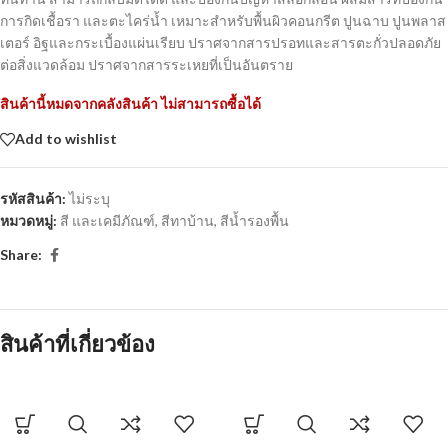
การกิดเชื้อรา และตะไคร่น้ำ เหมาะสำหรับพื้นผิวคอนกรีต ปูนฉาบ ปูนพลาส
เตอร์ อิฐและกระเบื้องแผ่นเรียบ ปราศจากสารปรอทและสารตะกั่วปลอดภัย
ต่อสิ่งแวดล้อม ปราศจากสารระเหยที่เป็นอันตราย
สินค้านี้หมดจากคลังสินค้า ไม่สามารถซื้อได้
Add to wishlist
รหัสสินค้า:
ไม่ระบุ
หมวดหมู่:
สี และเคมีภัณฑ์
,
สีทาบ้าน
,
สีน้ำรองพื้น
Share:
สินค้าที่เกี่ยวข้อง