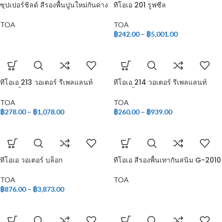
ซุปเปอร์ชิลด์ สีรองพื้นปูนใหม่กันด่าง
ทีโอเอ 201 รูฟซีล
TOA
TOA
฿
242.00
–
฿
5,001.00
ทีโอเอ 213 วอเตอร์ รีเพลแลนท์
ทีโอเอ 214 วอเตอร์ รีเพลแลนท์
(สูตรน้ำ)
(สูตรน้ำมัน)
TOA
TOA
฿
278.00
–
฿
1,078.00
฿
260.00
–
฿
939.00
ทีโอเอ วอเตอร์ บล็อก
ทีโอเอ สีรองพื้นเทากันสนิม G-2010
TOA
TOA
฿
876.00
–
฿
3,873.00