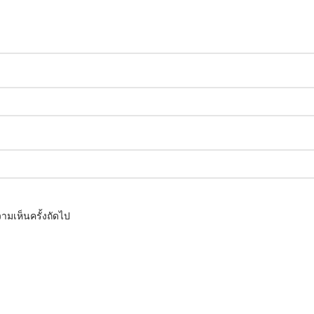
ามเห็นครั้งถัดไป