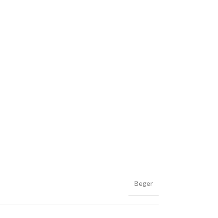
Beger