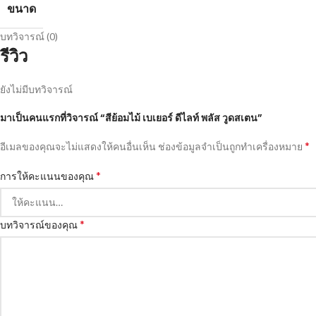
ขนาด
บทวิจารณ์ (0)
รีวิว
ยังไม่มีบทวิจารณ์
มาเป็นคนแรกที่วิจารณ์ “สีย้อมไม้ เบเยอร์ ดีไลท์ พลัส วูดสเตน”
*
อีเมลของคุณจะไม่แสดงให้คนอื่นเห็น
ช่องข้อมูลจำเป็นถูกทำเครื่องหมาย
*
การให้คะแนนของคุณ
*
บทวิจารณ์ของคุณ