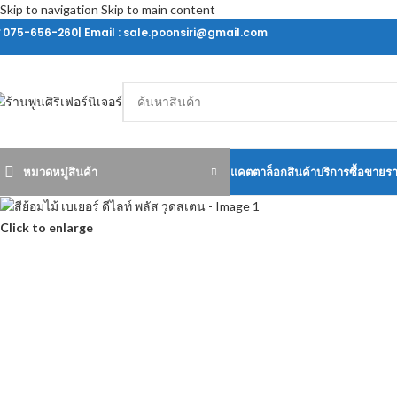
Skip to navigation
Skip to main content
ร 075-656-260| Email : sale.poonsiri@gmail.com
หมวดหมู่สินค้า
แคตตาล็อกสินค้า
บริการซื้อขายร
Click to enlarge