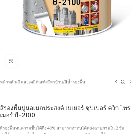
Click to enlarge
หน้าหลัก
/
สี และเคมีภัณฑ์
/
สีทาบ้าน
/
สีน้ำรองพื้น
สีรองพื้นปูนอเนกประสงค์ เบเยอร์ ซุปเปอร์ ควิก ไพร
เมอร์ บี-2100
สีรองพื้นทนความชื้นได้ถึง 40% สามารถทาทับได้หลังฉาบภายใน 2 วัน