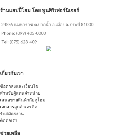
ร้านแฮปปี้โฮม โดย พูนศิริเฟอร์นิเจอร์
248/6 ถ.มหาราช ต.ปากน้ำ อ.เมือง จ. กระบี่ 81000
Phone: (099) 405-0008
Tel: (075) 623-409
เกี่ยวกับเรา
ข้อตกลงและเงื่อนไข
สำหรับผู้แทนจำหน่าย
เสนอขายสินค้ากับดูโฮม
เอกสารลูกค้าเครดิต
รับสมัครงาน
ติดต่อเรา
ช่วยเหลือ