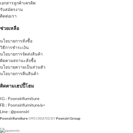
เอกสารลูกค้าเครดิต
รับสมัครงาน
ติดต่อเรา
ช่วยเหลือ
นโยบายการสั่งซื้อ
วิธีการชำระเงิน
นโยบายการจัดส่งสินค้า
ติดตามสถานะสั่งซื้อ
นโยบายความเป็นส่วนตัว
นโยบายการคืนสินค้า
ติดตามเฮปปี้โฮม
IG : Poonsirifurniture
FB : Poonsirifurniture/a>
Line : @poonsiri
Poonsirifurniture
1993 CREATED BY
Poonsiri Group