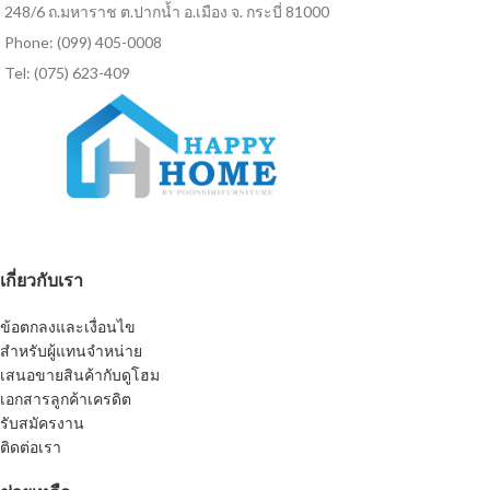
248/6 ถ.มหาราช ต.ปากน้ำ อ.เมือง จ. กระบี่ 81000
Phone: (099) 405-0008
Tel: (075) 623-409
เกี่ยวกับเรา
ข้อตกลงและเงื่อนไข
สำหรับผู้แทนจำหน่าย
เสนอขายสินค้ากับดูโฮม
เอกสารลูกค้าเครดิต
รับสมัครงาน
ติดต่อเรา