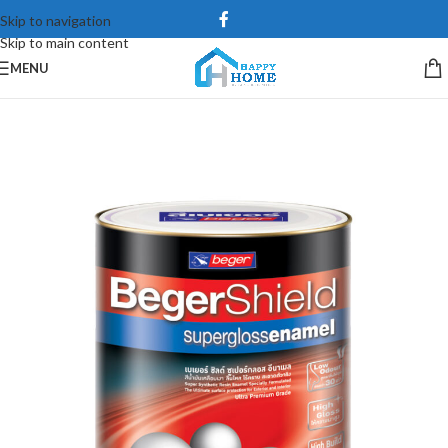
Skip to navigation
Skip to main content
MENU