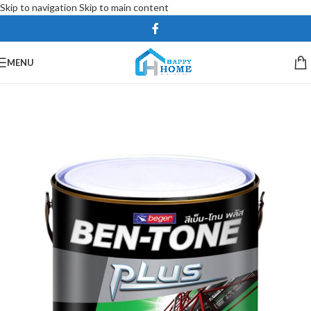
Skip to navigation
Skip to main content
MENU