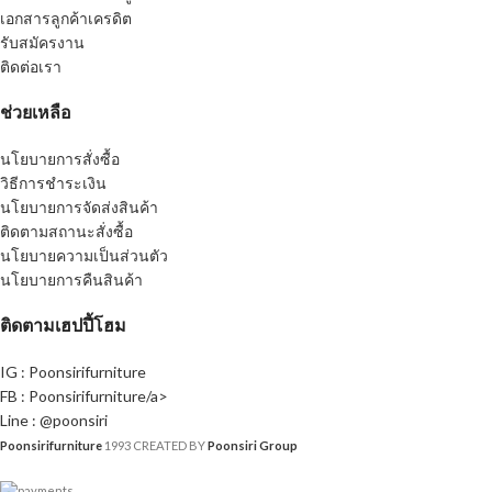
เอกสารลูกค้าเครดิต
รับสมัครงาน
ติดต่อเรา
ช่วยเหลือ
นโยบายการสั่งซื้อ
วิธีการชำระเงิน
นโยบายการจัดส่งสินค้า
ติดตามสถานะสั่งซื้อ
นโยบายความเป็นส่วนตัว
นโยบายการคืนสินค้า
ติดตามเฮปปี้โฮม
IG : Poonsirifurniture
FB : Poonsirifurniture/a>
Line : @poonsiri
Poonsirifurniture
1993 CREATED BY
Poonsiri Group