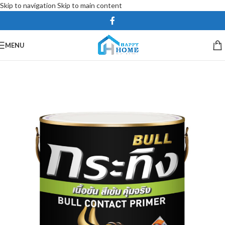
Skip to navigation
Skip to main content
MENU