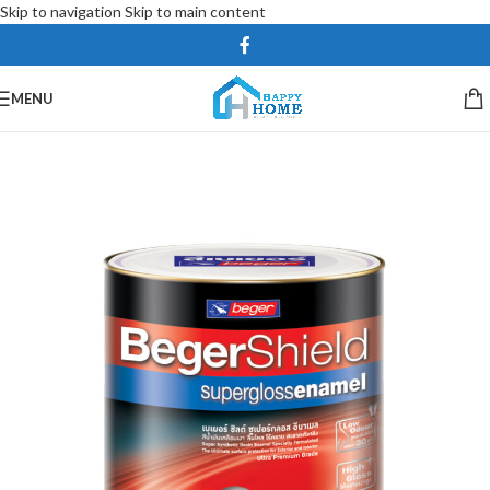
Skip to navigation
Skip to main content
MENU