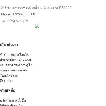
248/6 ถ.มหาราช ต.ปากน้ำ อ.เมือง จ. กระบี่ 81000
Phone: (099) 405-0008
Tel: (075) 623-409
เกี่ยวกับเรา
ข้อตกลงและเงื่อนไข
สำหรับผู้แทนจำหน่าย
เสนอขายสินค้ากับดูโฮม
เอกสารลูกค้าเครดิต
รับสมัครงาน
ติดต่อเรา
ช่วยเหลือ
นโยบายการสั่งซื้อ
วิธีการชำระเงิน