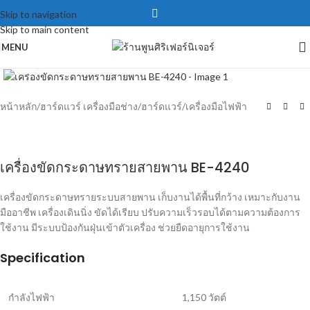
Skip to navigation
Skip to main content
MENU
Click to enlarge
หน้าหลัก
/
ฮาร์ดแวร์ เครื่องมือช่าง
/
ฮาร์ดแวร์
/
เครื่องมือไฟฟ้า
เครื่องขัดกระดาษทรายสายพาน BE-4240
เครื่องขัดกระดาษทรายระบบสายพาน เก็บงานได้พื้นที่กว้าง เหมาะกับงาน
มืออาชีพ เครื่องเดินนิ่ง ขัดได้เรียบ ปรับความเร็วรอบได้ตามความต้องการ
ใช้งาน มีระบบป้องกันฝุ่นเข้าตัวเครื่อง ช่วยยืดอายุการใช้งาน
Specification
กำลังไฟฟ้า
1,150 วัตต์