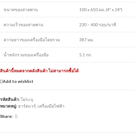
ขนาดของสายพาน
100 x 610 มม. (4″ x 24″)
ความเร็วของสายพาน
230 – 400 รอบ/นาที
ความยาวของเครื่องมือโดยรวม
387 มม.
น้ำหนักรวมของเครื่องมือ
5.1 กก.
สินค้านี้หมดจากคลังสินค้า ไม่สามารถซื้อได้
Add to wishlist
รหัสสินค้า:
ไม่ระบุ
หมวดหมู่:
ฮาร์ดแวร์
,
เครื่องมือไฟฟ้า
Share: