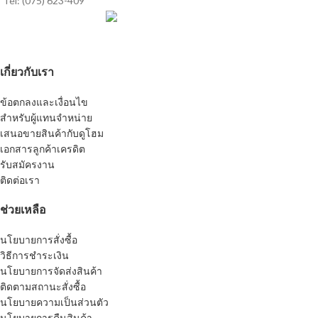
Tel: (075) 623-409
เกี่ยวกับเรา
ข้อตกลงและเงื่อนไข
สำหรับผู้แทนจำหน่าย
เสนอขายสินค้ากับดูโฮม
เอกสารลูกค้าเครดิต
รับสมัครงาน
ติดต่อเรา
ช่วยเหลือ
นโยบายการสั่งซื้อ
วิธีการชำระเงิน
นโยบายการจัดส่งสินค้า
ติดตามสถานะสั่งซื้อ
นโยบายความเป็นส่วนตัว
นโยบายการคืนสินค้า