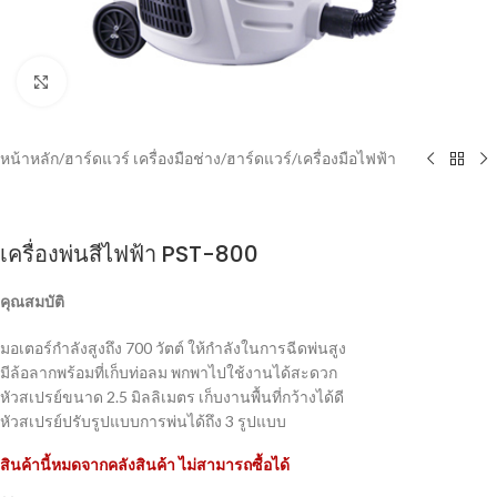
Click to enlarge
หน้าหลัก
/
ฮาร์ดแวร์ เครื่องมือช่าง
/
ฮาร์ดแวร์
/
เครื่องมือไฟฟ้า
เครื่องพ่นสีไฟฟ้า PST-800
คุณสมบัติ
มอเตอร์กำลังสูงถึง 700 วัตต์ ให้กำลังในการฉีดพ่นสูง
มีล้อลากพร้อมที่เก็บท่อลม พกพาไปใช้งานได้สะดวก
หัวสเปรย์ขนาด 2.5 มิลลิเมตร เก็บงานพื้นที่กว้างได้ดี
หัวสเปรย์ปรับรูปแบบการพ่นได้ถึง 3 รูปแบบ
สินค้านี้หมดจากคลังสินค้า ไม่สามารถซื้อได้