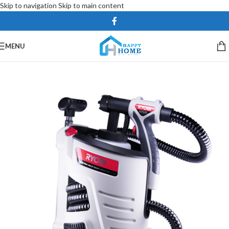
Skip to navigation
Skip to main content
MENU