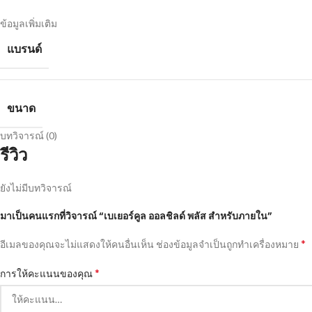
ข้อมูลเพิ่มเติม
แบรนด์
ขนาด
บทวิจารณ์ (0)
รีวิว
ยังไม่มีบทวิจารณ์
มาเป็นคนแรกที่วิจารณ์ “เบเยอร์คูล ออลชิลด์ พลัส สำหรับภายใน”
*
อีเมลของคุณจะไม่แสดงให้คนอื่นเห็น
ช่องข้อมูลจำเป็นถูกทำเครื่องหมาย
*
การให้คะแนนของคุณ