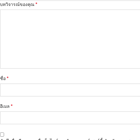
*
บทวิจารณ์ของคุณ
*
ชื่อ
*
อีเมล