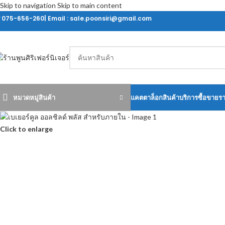
Skip to navigation
Skip to main content
ร 075-656-260| Email : sale.poonsiri@gmail.com
หมวดหมู่สินค้า
แคตตาล็อกสินค้า
บริการซื้อขายร
Click to enlarge