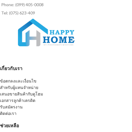
Phone: (099) 405-0008
Tel: (075) 623-409
เกี่ยวกับเรา
ข้อตกลงและเงื่อนไข
สำหรับผู้แทนจำหน่าย
เสนอขายสินค้ากับดูโฮม
เอกสารลูกค้าเครดิต
รับสมัครงาน
ติดต่อเรา
ช่วยเหลือ