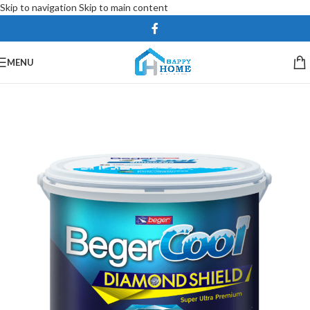
Skip to navigation
Skip to main content
MENU