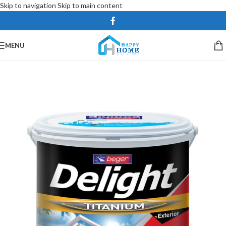
Skip to navigation
Skip to main content
MENU