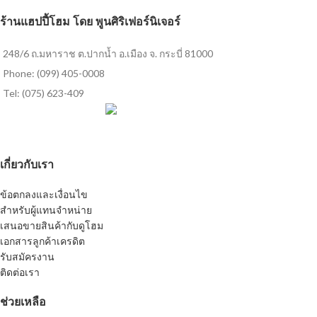
ร้านแฮปปี้โฮม โดย พูนศิริเฟอร์นิเจอร์
248/6 ถ.มหาราช ต.ปากน้ำ อ.เมือง จ. กระบี่ 81000
Phone: (099) 405-0008
Tel: (075) 623-409
เกี่ยวกับเรา
ข้อตกลงและเงื่อนไข
สำหรับผู้แทนจำหน่าย
เสนอขายสินค้ากับดูโฮม
เอกสารลูกค้าเครดิต
รับสมัครงาน
ติดต่อเรา
ช่วยเหลือ