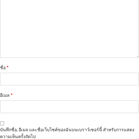
*
ชื่อ
*
อีเมล
บันทึกชื่อ, อีเมล และชื่อเว็บไซต์ของฉันบนเบราว์เซอร์นี้ สำหรับการแสดง
ความเห็นครั้งถัดไป