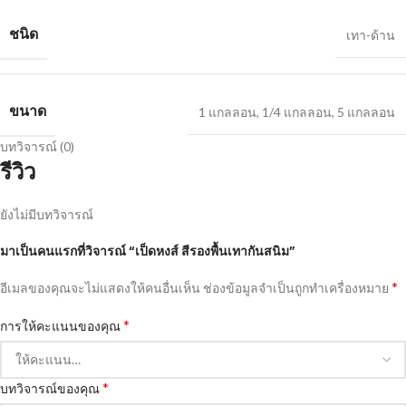
ชนิด
เทา-ด้าน
ขนาด
1 แกลลอน
,
1/4 แกลลอน
,
5 แกลลอน
บทวิจารณ์ (0)
รีวิว
ยังไม่มีบทวิจารณ์
มาเป็นคนแรกที่วิจารณ์ “เป็ดหงส์ สีรองพื้นเทากันสนิม”
*
อีเมลของคุณจะไม่แสดงให้คนอื่นเห็น
ช่องข้อมูลจำเป็นถูกทำเครื่องหมาย
*
การให้คะแนนของคุณ
*
บทวิจารณ์ของคุณ