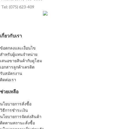
Tel: (075) 623-409
เกี่ยวกับเรา
ข้อตกลงและเงื่อนไข
สำหรับผู้แทนจำหน่าย
เสนอขายสินค้ากับดูโฮม
เอกสารลูกค้าเครดิต
รับสมัครงาน
ติดต่อเรา
ช่วยเหลือ
นโยบายการสั่งซื้อ
วิธีการชำระเงิน
นโยบายการจัดส่งสินค้า
ติดตามสถานะสั่งซื้อ