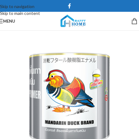
Skip to navigation
Skip to main content
MENU