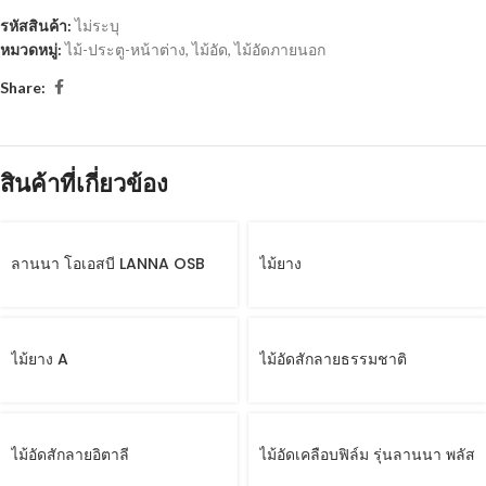
รหัสสินค้า:
ไม่ระบุ
หมวดหมู่:
ไม้-ประตู-หน้าต่าง
,
ไม้อัด
,
ไม้อัดภายนอก
Share:
สินค้าที่เกี่ยวข้อง
ลานนา โอเอสบี LANNA OSB
ไม้ยาง
ไม้ยาง A
ไม้อัดสักลายธรรมชาติ
ไม้อัดสักลายอิตาลี
ไม้อัดเคลือบฟิล์ม รุ่นลานนา พลัส