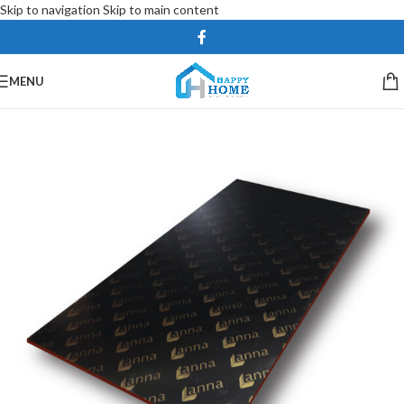
Skip to navigation
Skip to main content
MENU