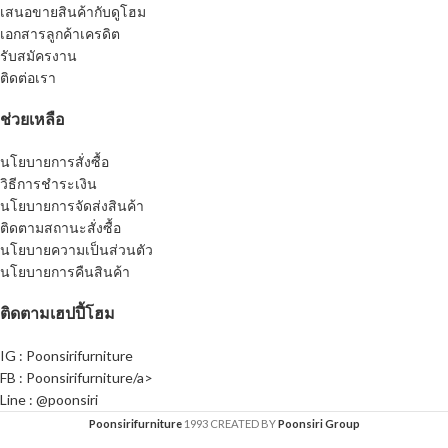
เสนอขายสินค้ากับดูโฮม
เอกสารลูกค้าเครดิต
รับสมัครงาน
ติดต่อเรา
ช่วยเหลือ
นโยบายการสั่งซื้อ
วิธีการชำระเงิน
นโยบายการจัดส่งสินค้า
ติดตามสถานะสั่งซื้อ
นโยบายความเป็นส่วนตัว
นโยบายการคืนสินค้า
ติดตามเฮปปี้โฮม
IG : Poonsirifurniture
FB : Poonsirifurniture/a>
Line : @poonsiri
Poonsirifurniture
1993 CREATED BY
Poonsiri Group