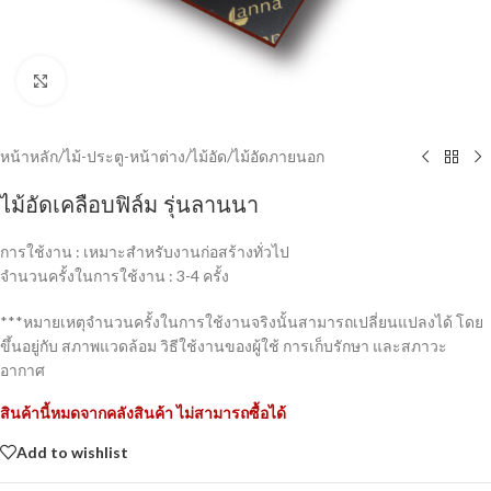
Click to enlarge
หน้าหลัก
/
ไม้-ประตู-หน้าต่าง
/
ไม้อัด
/
ไม้อัดภายนอก
ไม้อัดเคลือบฟิล์ม รุ่นลานนา
การใช้งาน : เหมาะสำหรับงานก่อสร้างทั่วไป
จำนวนครั้งในการใช้งาน : 3-4 ครั้ง
***หมายเหตุจำนวนครั้งในการใช้งานจริงนั้นสามารถเปลี่ยนแปลงได้ โดย
ขึ้นอยู่กับ สภาพแวดล้อม วิธีใช้งานของผู้ใช้ การเก็บรักษา และสภาวะ
อากาศ
สินค้านี้หมดจากคลังสินค้า ไม่สามารถซื้อได้
Add to wishlist