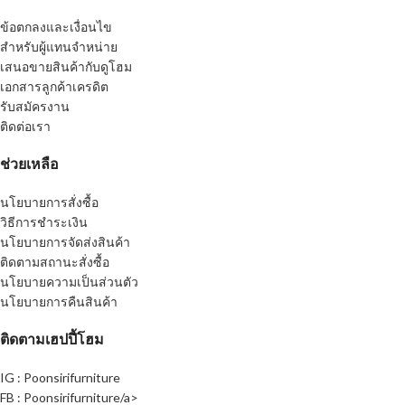
ข้อตกลงและเงื่อนไข
สำหรับผู้แทนจำหน่าย
เสนอขายสินค้ากับดูโฮม
เอกสารลูกค้าเครดิต
รับสมัครงาน
ติดต่อเรา
ช่วยเหลือ
นโยบายการสั่งซื้อ
วิธีการชำระเงิน
นโยบายการจัดส่งสินค้า
ติดตามสถานะสั่งซื้อ
นโยบายความเป็นส่วนตัว
นโยบายการคืนสินค้า
ติดตามเฮปปี้โฮม
IG : Poonsirifurniture
FB : Poonsirifurniture/a>