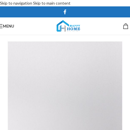
Skip to navigation
Skip to main content
MENU