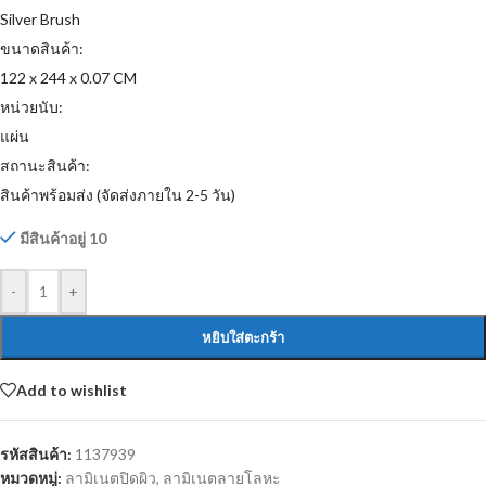
Silver Brush
ขนาดสินค้า:
122 x 244 x 0.07 CM
หน่วยนับ:
แผ่น
สถานะสินค้า:
สินค้าพร้อมส่ง (จัดส่งภายใน 2-5 วัน)
มีสินค้าอยู่ 10
-
+
หยิบใส่ตะกร้า
Add to wishlist
รหัสสินค้า:
1137939
หมวดหมู่:
ลามิเนตปิดผิว
,
ลามิเนตลายโลหะ