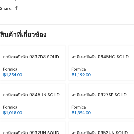
Share:
สินค้าที่เกี่ยวข้อง
ลามิเนตปิดผิว 0837D8 SOLID
ลามิเนตปิดผิว 0845HG SOLID
COLOR
COLOR
Formica
Formica
฿
1,354.00
฿
1,199.00
ลามิเนตปิดผิว 0845UN SOLID
ลามิเนตปิดผิว 0927SP SOLID
COLOR
COLOR
Formica
Formica
฿
1,018.00
฿
1,354.00
ลามิเนตปิดผิว 0932UN SOLID
ลามิเนตปิดผิว 0953UN SOLID