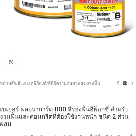
Click to enlarge
หน้าหลัก
/
สี และเคมีภัณฑ์
/
สีทีมีความทนทานสูง
/
งานพื้น
เบเยอร์ ฟลอราการ์ด 1100 สีรองพื้นอีพ็อกซี่ สำหรับ
งานพื้นและคอนกรีตที่ต้องใช้งานหนัก ชนิด 2 ส่วน
ผสม