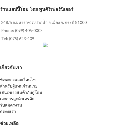
ร้านแฮปปี้โฮม โดย พูนศิริเฟอร์นิเจอร์
248/6 ถ.มหาราช ต.ปากน้ำ อ.เมือง จ. กระบี่ 81000
Phone: (099) 405-0008
Tel: (075) 623-409
เกี่ยวกับเรา
ข้อตกลงและเงื่อนไข
สำหรับผู้แทนจำหน่าย
เสนอขายสินค้ากับดูโฮม
เอกสารลูกค้าเครดิต
รับสมัครงาน
ติดต่อเรา
ช่วยเหลือ