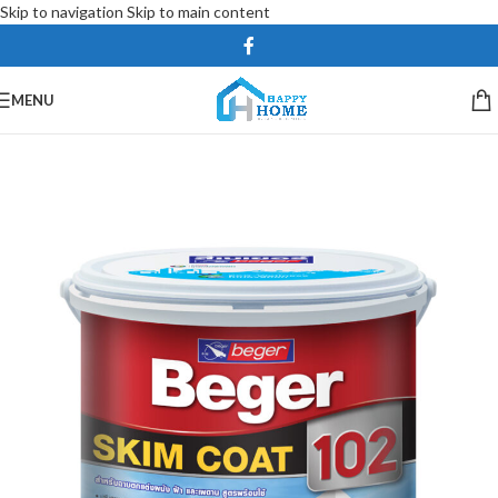
Skip to navigation
Skip to main content
MENU