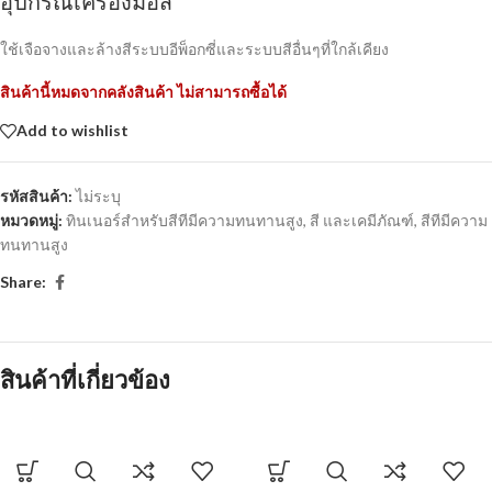
อุปกรณ์เครื่องมือสี
ใช้เจือจางและล้างสีระบบอีพ็อกซี่และระบบสีอื่นๆที่ใกล้เคียง
สินค้านี้หมดจากคลังสินค้า ไม่สามารถซื้อได้
Add to wishlist
รหัสสินค้า:
ไม่ระบุ
หมวดหมู่:
ทินเนอร์สำหรับสีทีมีความทนทานสูง
,
สี และเคมีภัณฑ์
,
สีทีมีความ
ทนทานสูง
Share:
สินค้าที่เกี่ยวข้อง