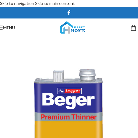
Skip to navigation
Skip to main content
MENU