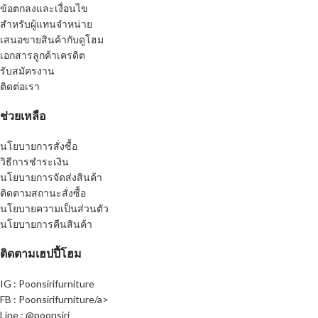
ข้อตกลงและเงื่อนไข
สำหรับผู้แทนจำหน่าย
เสนอขายสินค้ากับดูโฮม
เอกสารลูกค้าเครดิต
รับสมัครงาน
ติดต่อเรา
ช่วยเหลือ
นโยบายการสั่งซื้อ
วิธีการชำระเงิน
นโยบายการจัดส่งสินค้า
ติดตามสถานะสั่งซื้อ
นโยบายความเป็นส่วนตัว
นโยบายการคืนสินค้า
ติดตามเฮปปี้โฮม
IG : Poonsirifurniture
FB : Poonsirifurniture/a>
Line : @poonsiri