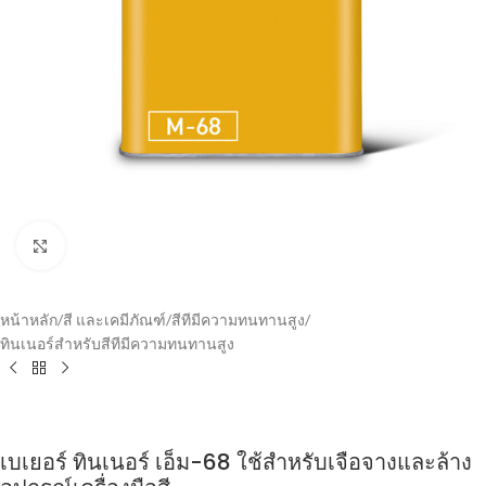
Click to enlarge
หน้าหลัก
/
สี และเคมีภัณฑ์
/
สีทีมีความทนทานสูง
/
ทินเนอร์สำหรับสีทีมีความทนทานสูง
เบเยอร์ ทินเนอร์ เอ็ม-68 ใช้สำหรับเจือจางและล้าง