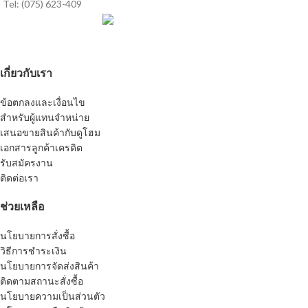
Tel: (075) 623-409
เกี่ยวกับเรา
ข้อตกลงและเงื่อนไข
สำหรับผู้แทนจำหน่าย
เสนอขายสินค้ากับดูโฮม
เอกสารลูกค้าเครดิต
รับสมัครงาน
ติดต่อเรา
ช่วยเหลือ
นโยบายการสั่งซื้อ
วิธีการชำระเงิน
นโยบายการจัดส่งสินค้า
ติดตามสถานะสั่งซื้อ
นโยบายความเป็นส่วนตัว