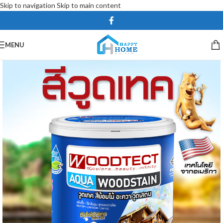
Skip to navigation
Skip to main content
MENU