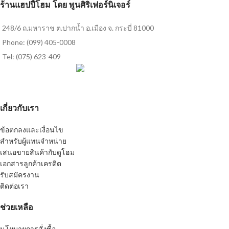
ร้านแฮปปี้โฮม โดย พูนศิริเฟอร์นิเจอร์
248/6 ถ.มหาราช ต.ปากน้ำ อ.เมือง จ. กระบี่ 81000
Phone: (099) 405-0008
Tel: (075) 623-409
เกี่ยวกับเรา
ข้อตกลงและเงื่อนไข
สำหรับผู้แทนจำหน่าย
เสนอขายสินค้ากับดูโฮม
เอกสารลูกค้าเครดิต
รับสมัครงาน
ติดต่อเรา
ช่วยเหลือ
นโยบายการสั่งซื้อ