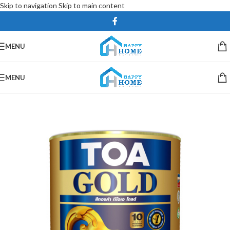
Skip to navigation
Skip to main content
MENU
MENU